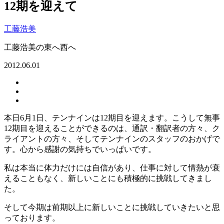
12期を迎えて
工藤浩美
工藤浩美の東へ西へ
2012.06.01
本日6月1日、テンナインは12期目を迎えます。こうして無事
12期目を迎えることができるのは、通訳・翻訳者の方々、ク
ライアントの方々、そしてテンナインのスタッフのおかげで
す。心から感謝の気持ちでいっぱいです。
私は本当に体力だけには自信があり、仕事に対して情熱が衰
えることもなく、新しいことにも積極的に挑戦してきまし
た。
そして今期は前期以上に新しいことに挑戦していきたいと思
っております。