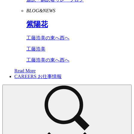
BLOG&NEWS
紫陽花
工藤浩美の東へ西へ
工藤浩美
工藤浩美の東へ西へ
Read More
CAREERS
お仕事情報