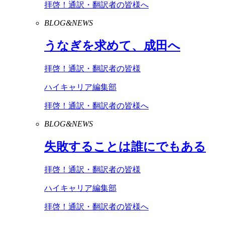
拝啓！通訳・翻訳者の皆様へ
BLOG&NEWS
うなぎを求めて、成田へ
拝啓！通訳・翻訳者の皆様
ハイキャリア編集部
拝啓！通訳・翻訳者の皆様へ
BLOG&NEWS
失敗することは誰にでもある
拝啓！通訳・翻訳者の皆様
ハイキャリア編集部
拝啓！通訳・翻訳者の皆様へ