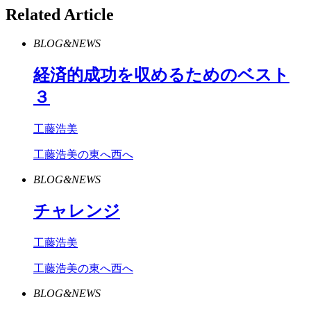
Related Article
BLOG&NEWS
経済的成功を収めるためのベスト
３
工藤浩美
工藤浩美の東へ西へ
BLOG&NEWS
チャレンジ
工藤浩美
工藤浩美の東へ西へ
BLOG&NEWS