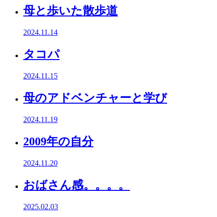
母と歩いた散歩道
2024.11.14
タコパ
2024.11.15
母のアドベンチャーと学び
2024.11.19
2009年の自分
2024.11.20
おばさん感。。。。
2025.02.03