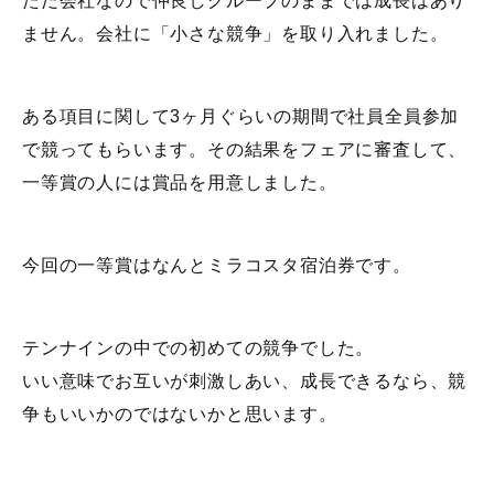
ただ会社なので仲良しグループのままでは成長はあり
ません。会社に「小さな競争」を取り入れました。
ある項目に関して3ヶ月ぐらいの期間で社員全員参加
で競ってもらいます。その結果をフェアに審査して、
一等賞の人には賞品を用意しました。
今回の一等賞はなんとミラコスタ宿泊券です。
テンナインの中での初めての競争でした。
いい意味でお互いが刺激しあい、成長できるなら、競
争もいいかのではないかと思います。