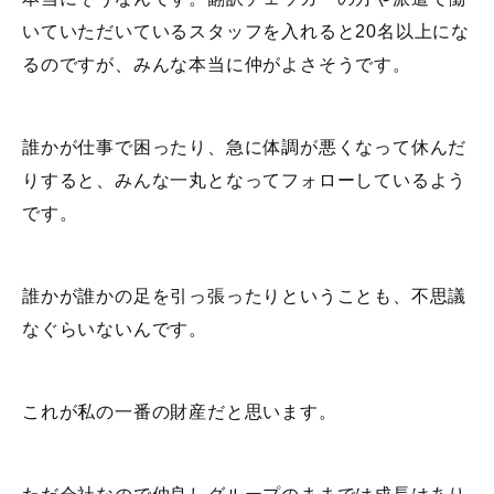
いていただいているスタッフを入れると20名以上にな
るのですが、みんな本当に仲がよさそうです。
誰かが仕事で困ったり、急に体調が悪くなって休んだ
りすると、みんな一丸となってフォローしているよう
です。
誰かが誰かの足を引っ張ったりということも、不思議
なぐらいないんです。
これが私の一番の財産だと思います。