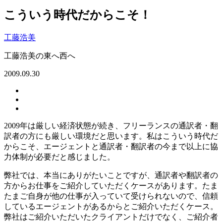
こういう時代だからこそ！
工藤浩美
工藤浩美の東へ西へ
2009.09.30
2009年は厳しい経済状態が続き、フリーランスの通訳者・翻
訳者の方にも厳しい環境だと思います。私はこういう時代だ
からこそ、エージェントと通訳者・翻訳者の今まで以上に協
力体制が必要だと感じました。
弊社では、本当にありがたいことですが、通訳者や翻訳者の
方からお仕事をご紹介していただくケースがあります。たま
たまご自身が他の仕事が入っていて受けられないので、信頼
しているエージェントがあるからとご紹介いただくケース。
弊社はご紹介いただいたクライアントだけでなく、ご紹介者