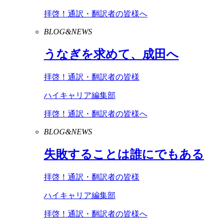
拝啓！通訳・翻訳者の皆様へ
BLOG&NEWS
うなぎを求めて、成田へ
拝啓！通訳・翻訳者の皆様
ハイキャリア編集部
拝啓！通訳・翻訳者の皆様へ
BLOG&NEWS
失敗することは誰にでもある
拝啓！通訳・翻訳者の皆様
ハイキャリア編集部
拝啓！通訳・翻訳者の皆様へ