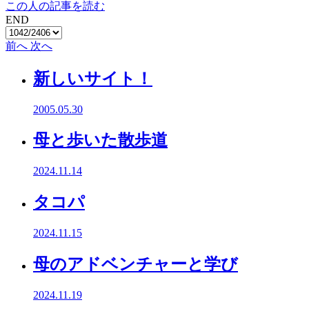
この人の記事を読む
END
前へ
次へ
新しいサイト！
2005.05.30
母と歩いた散歩道
2024.11.14
タコパ
2024.11.15
母のアドベンチャーと学び
2024.11.19