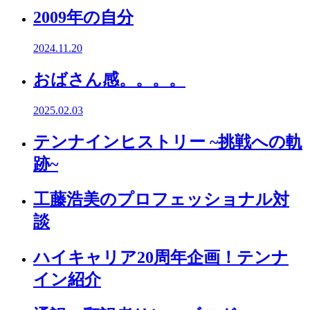
2009年の自分
2024.11.20
おばさん感。。。。
2025.02.03
テンナインヒストリー ~挑戦への軌
跡~
工藤浩美のプロフェッショナル対
談
ハイキャリア20周年企画！テンナ
イン紹介