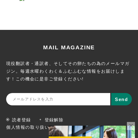
MAIL MAGAZINE
現役翻訳者・通訳者、そしてその卵たちの為のメールマガ
ジン。
毎週水曜わくわく＆ふむふむな情報をお届けしま
す！この機会に
是非ご登録ください!
読者登録
登録解除
個人情報の取り扱いについて