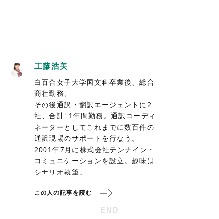
工藤浩美
白百合女子大学国文科卒業後、総合
商社勤務。
その後通訳・翻訳エージェントに2
社、合計11年間勤務。通訳コーディ
ネーターとしてこれまでに数百件の
通訳現場のサポートを行なう。
2001年7月に株式会社テンナイン・
コミュニケーションを設立。趣味は
シナリオ執筆。
この人の記事を読む
END