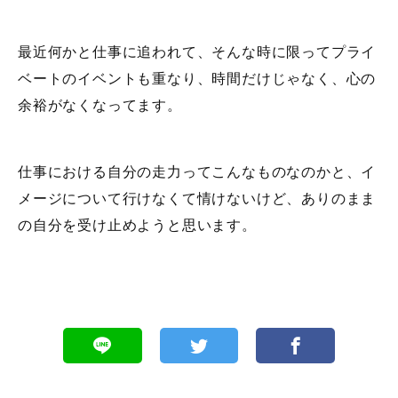
最近何かと仕事に追われて、そんな時に限ってプライ
ベートのイベントも重なり、時間だけじゃなく、心の
余裕がなくなってます。
仕事における自分の走力ってこんなものなのかと、イ
メージについて行けなくて情けないけど、ありのまま
の自分を受け止めようと思います。