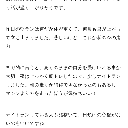
り話が盛り上がりそうです。
昨日の朝ランは何だか体が重くて、何度も息が上がっ
て立ち止まりました。悲しいけど、これが私の今の走
力。
ヨガ的に言うと、ありのままの自分を受けいれる事が
大切。夜はせっかく筋トレしたので、少しナイトラン
しました。朝の走りが納得できなかったのもあるし、
マシンより外を走ったほうが気持ちいい！
ナイトランしている人も結構いて、日焼けの心配がな
いのもいいですね。