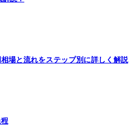
用相場と流れをステップ別に詳しく解説
過程