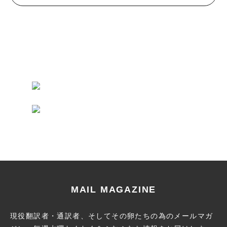
MAIL MAGAZINE
現役翻訳者・通訳者、そしてその卵たちの為のメールマガ