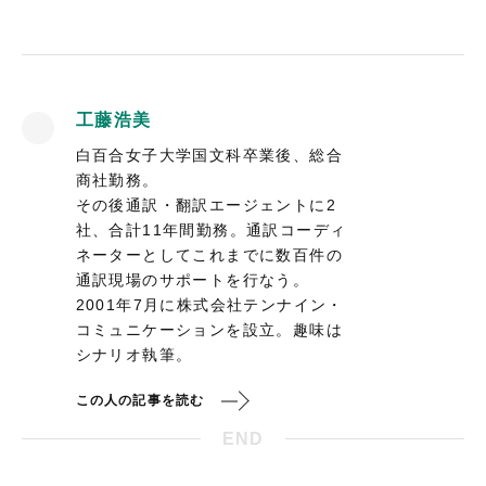
工藤浩美
白百合女子大学国文科卒業後、総合
商社勤務。
その後通訳・翻訳エージェントに2
社、合計11年間勤務。通訳コーディ
ネーターとしてこれまでに数百件の
通訳現場のサポートを行なう。
2001年7月に株式会社テンナイン・
コミュニケーションを設立。趣味は
シナリオ執筆。
この人の記事を読む
END