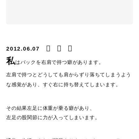
2012.06.07
私
はバックを右肩で持つ癖があります。
左肩で持つとどうしても肩からずり落ちてしまうよう
な感覚があり、すぐ右に持ち替えてしまいます。
その結果左足に体重が乗る癖があり、
左足の股関節に力が入ってしまいます。