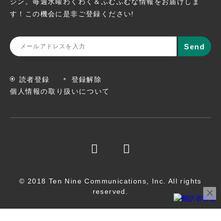
ジン。
毎週水曜わくわく＆ふむふむな情報をお届けしま
す！この機会に
是非ご登録ください!
読者登録
登録解除
個人情報の取り扱いについて
© 2018 Ten Nine Communications, Inc. All rights
reserved.