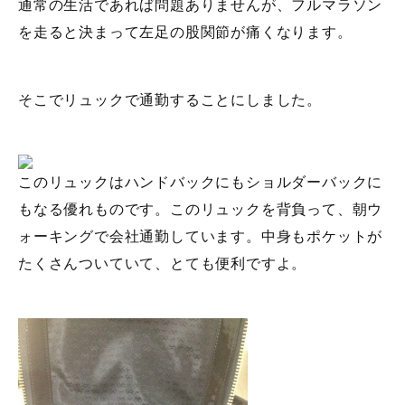
通常の生活であれば問題ありませんが、フルマラソン
を走ると決まって左足の股関節が痛くなります。
そこでリュックで通勤することにしました。
このリュックはハンドバックにもショルダーバックに
もなる優れものです。このリュックを背負って、朝ウ
ォーキングで会社通勤しています。中身もポケットが
たくさんついていて、とても便利ですよ。