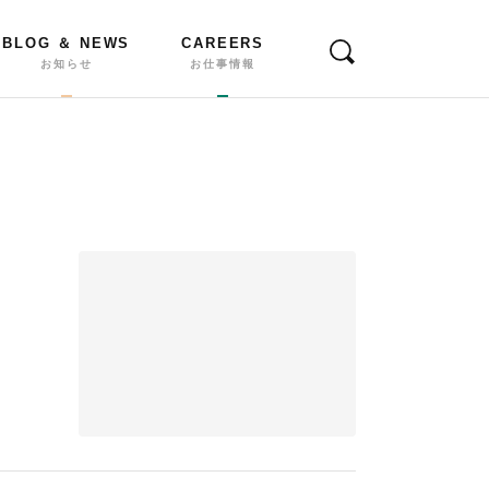
BLOG ＆ NEWS
CAREERS
お知らせ
お仕事情報