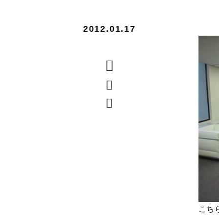
2012.01.17
こち