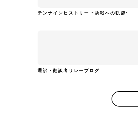
テンナインヒストリー ~挑戦への軌跡~
通訳・翻訳者リレーブログ