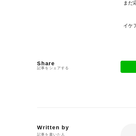
まだ
イケ
Share
記事をシェアする
Written by
記事を書いた人