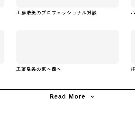
工藤浩美のプロフェッショナル対談
工藤浩美の東へ西へ
Read More