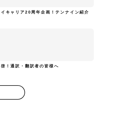
ハイキャリア20周年企画！テンナイン紹介
拝啓！通訳・翻訳者の皆様へ