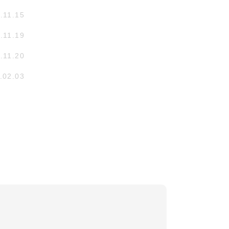
.11.15
.11.19
.11.20
.02.03