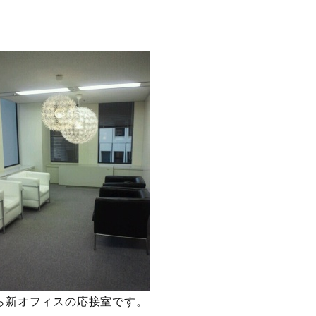
ら新オフィスの応接室です。