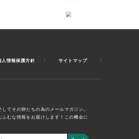
個人情報保護方針
サイトマップ
そしてその卵たちの為のメールマガジン。
むふむな情報をお届けします！この機会に