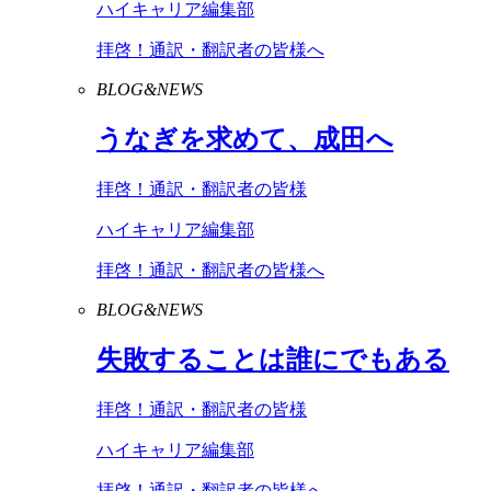
ハイキャリア編集部
拝啓！通訳・翻訳者の皆様へ
BLOG&NEWS
うなぎを求めて、成田へ
拝啓！通訳・翻訳者の皆様
ハイキャリア編集部
拝啓！通訳・翻訳者の皆様へ
BLOG&NEWS
失敗することは誰にでもある
拝啓！通訳・翻訳者の皆様
ハイキャリア編集部
拝啓！通訳・翻訳者の皆様へ