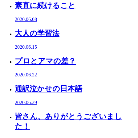
素直に続けること
2020.06.08
大人の学習法
2020.06.15
プロとアマの差？
2020.06.22
通訳泣かせの日本語
2020.06.29
皆さん、ありがとうございまし
た！