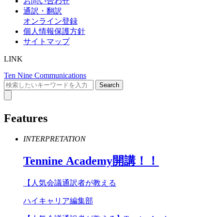
お問い合わせ
通訳・翻訳
オンライン登録
個人情報保護方針
サイトマップ
LINK
Ten Nine Communications
Features
INTERPRETATION
Tennine
Academy
開講！！
【人気会議通訳者が教える
ハイキャリア編集部