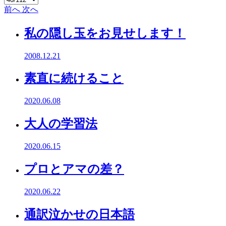
前へ
次へ
私の隠し玉をお見せします！
2008.12.21
素直に続けること
2020.06.08
大人の学習法
2020.06.15
プロとアマの差？
2020.06.22
通訳泣かせの日本語