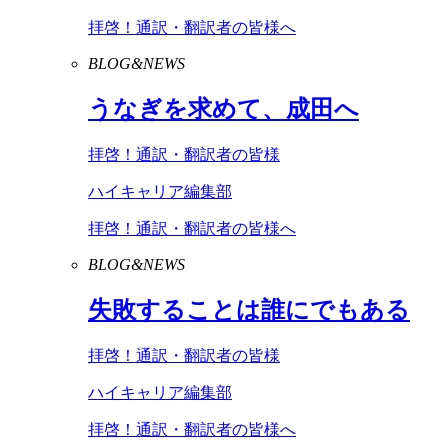
拝啓！通訳・翻訳者の皆様へ
BLOG&NEWS
うなぎを求めて、成田へ
拝啓！通訳・翻訳者の皆様
ハイキャリア編集部
拝啓！通訳・翻訳者の皆様へ
BLOG&NEWS
失敗することは誰にでもある
拝啓！通訳・翻訳者の皆様
ハイキャリア編集部
拝啓！通訳・翻訳者の皆様へ