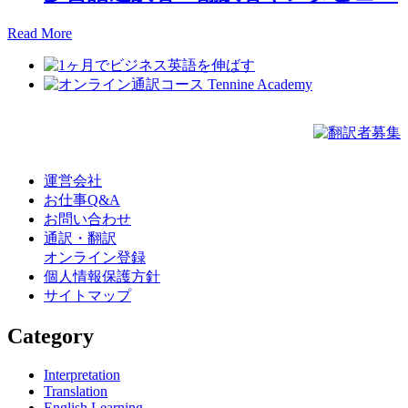
Read More
運営会社
お仕事Q&A
お問い合わせ
通訳・翻訳
オンライン登録
個人情報保護方針
サイトマップ
Category
Interpretation
Translation
English Learning