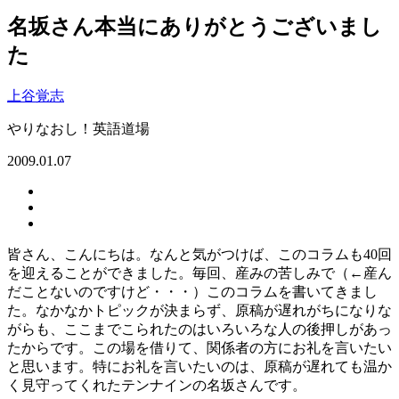
名坂さん本当にありがとうございまし
た
上谷覚志
やりなおし！英語道場
2009.01.07
皆さん、こんにちは。なんと気がつけば、このコラムも40回
を迎えることができました。毎回、産みの苦しみで（←産ん
だことないのですけど・・・）このコラムを書いてきまし
た。なかなかトピックが決まらず、原稿が遅れがちになりな
がらも、ここまでこられたのはいろいろな人の後押しがあっ
たからです。この場を借りて、関係者の方にお礼を言いたい
と思います。特にお礼を言いたいのは、原稿が遅れても温か
く見守ってくれたテンナインの名坂さんです。