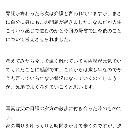
育児が終わったら次は介護と言われていますが、まさ
に自分に身にもこの問題が起きました。なんだか人生
こういう感じで進むのかと今回の帰省では今後のこと
について考えさせられました。
考えてみたら今まで遠く離れていても両親が元気でい
てくれたことに感謝です。これからは歳も年なのでそ
うも言っていられない状況になっていくのでしょう
が、兄弟でよく考えていこうと思います。
写真は父の日課の夕方の散歩に付き合った時のもので
す。
家の周りをゆっくりと時間をかけて歩くのですが、夕