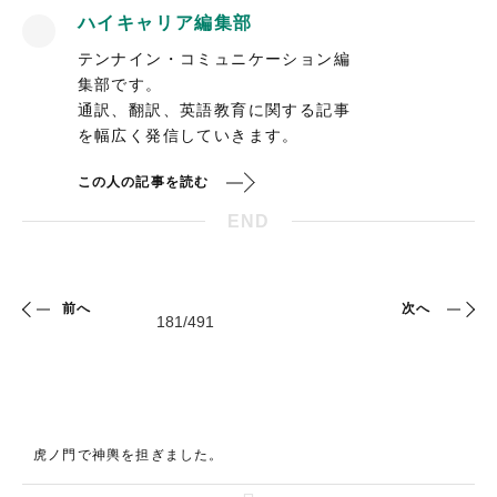
ハイキャリア編集部
テンナイン・コミュニケーション編
集部です。
通訳、翻訳、英語教育に関する記事
を幅広く発信していきます。
この人の記事を読む
END
前へ
次へ
虎ノ門で神輿を担ぎました。