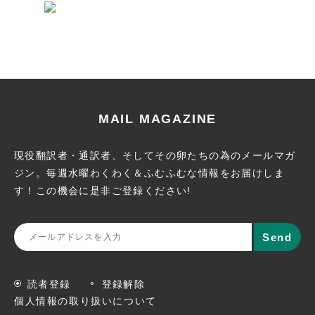
MAIL MAGAZINE
現役翻訳者・通訳者、そしてその卵たちの為のメールマガ
ジン。
毎週水曜わくわく＆ふむふむな情報をお届けしま
す！この機会に
是非ご登録ください!
読者登録
登録解除
個人情報の取り扱いについて