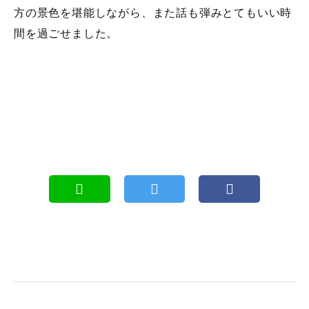
方の景色を堪能しながら、また話も弾みとてもいい時
間を過ごせました。