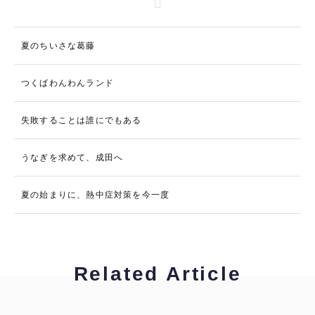
夏のちいさな葛藤
つくばわんわんランド
失敗することは誰にでもある
うなぎを求めて、成田へ
夏の始まりに、熱中症対策を今一度
Related Article