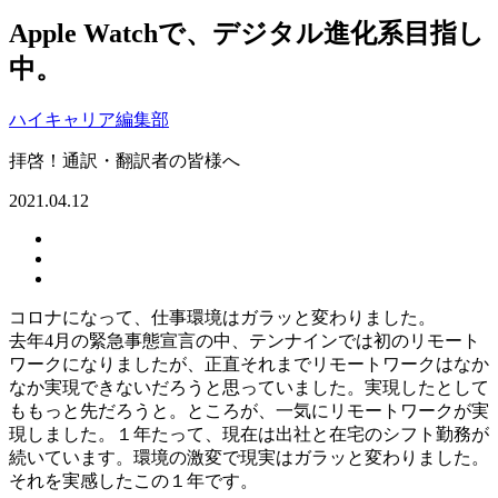
Apple Watchで、デジタル進化系目指し
中。
ハイキャリア編集部
拝啓！通訳・翻訳者の皆様へ
2021.04.12
コロナになって、仕事環境はガラッと変わりました。
去年4月の緊急事態宣言の中、テンナインでは初のリモート
ワークになりましたが、正直それまでリモートワークはなか
なか実現できないだろうと思っていました。実現したとして
ももっと先だろうと。ところが、一気にリモートワークが実
現しました。１年たって、現在は出社と在宅のシフト勤務が
続いています。環境の激変で現実はガラッと変わりました。
それを実感したこの１年です。