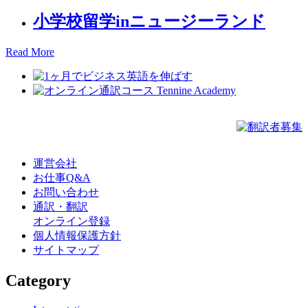
小学校留学inニュージーランド
Read More
運営会社
お仕事Q&A
お問い合わせ
通訳・翻訳
オンライン登録
個人情報保護方針
サイトマップ
Category