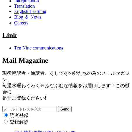
Interpretation
Translation
English Learning
Blog ＆ News
Careers
Link
Ten Nine communications
Mail Magazine
現役翻訳者・通訳者、そしてその卵たちの為のメールマガジ
ン。
毎週水曜わくわく＆ふむふむな情報をお届けします！この機
会に
是非ご登録ください!
読者登録
登録解除