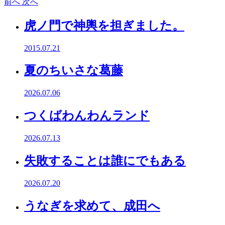
前へ
次へ
虎ノ門で神輿を担ぎました。
2015.07.21
夏のちいさな葛藤
2026.07.06
つくばわんわんランド
2026.07.13
失敗することは誰にでもある
2026.07.20
うなぎを求めて、成田へ