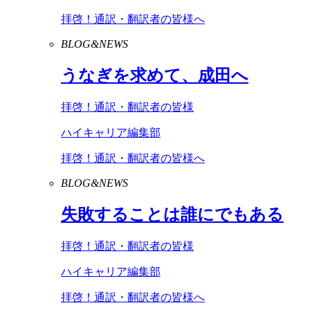
拝啓！通訳・翻訳者の皆様へ
BLOG&NEWS
うなぎを求めて、成田へ
拝啓！通訳・翻訳者の皆様
ハイキャリア編集部
拝啓！通訳・翻訳者の皆様へ
BLOG&NEWS
失敗することは誰にでもある
拝啓！通訳・翻訳者の皆様
ハイキャリア編集部
拝啓！通訳・翻訳者の皆様へ