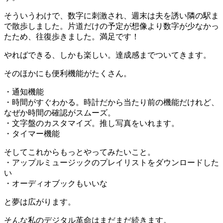
そういうわけで、数字に刺激され、週末は夫を誘い隣の駅ま
で散歩しました。片道だけの予定が想像より数字が少なかっ
たため、往復歩きました。満足です！
やればできる、しかも楽しい。達成感までついてきます。
そのほかにも便利機能がたくさん。
・通知機能
・時間がすぐわかる。時計だから当たり前の機能だけれど、
なぜか時間の確認がスムーズ。
・文字盤のカスタマイズ。推し写真をいれます。
・タイマー機能
そしてこれからもっとやってみたいこと。
・アップルミュージックのプレイリストをダウンロードした
い
・オーディオブックもいいな
と夢は広がります。
そんな私のデジタル革命はまだまだ続きます。