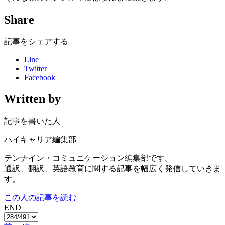
Share
記事をシェアする
Line
Twitter
Facebook
Written by
記事を書いた人
ハイキャリア編集部
テンナイン・コミュニケーション編集部です。
通訳、翻訳、英語教育に関する記事を幅広く発信していきま
す。
この人の記事を読む
END