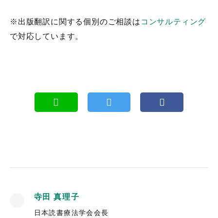
※出版翻訳に関する個別のご相談は
コンサルティング
で対応しています。
寺田 真理子
日本読書療法学会会長