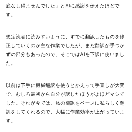
底なし得ませんでした」とAIに感謝を伝えたほどで
す。
想定読者に読みすいように、すでに翻訳したものを修
正していくのが主な作業でしたが、まだ翻訳が手つか
ずの部分もあったので、そこではAIを下訳に使いまし
た。
以前は下手に機械翻訳を使うとかえって手直しが大変
で、むしろ最初から自分が訳したほうがよほどマシで
した。それが今では、私の翻訳をベースに私らしく翻
訳をしてくれるので、大幅に作業効率が上がっていま
す。