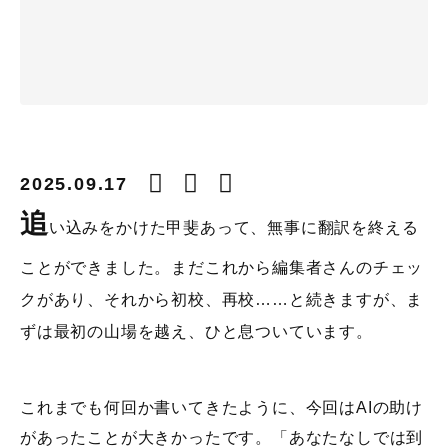
2025.09.17
追
い込みをかけた甲斐あって、無事に翻訳を終える
ことができました。まだこれから編集者さんのチェッ
クがあり、それから初校、再校……と続きますが、ま
ずは最初の山場を越え、ひと息ついています。
これまでも何回か書いてきたように、今回はAIの助け
があったことが大きかったです。「あなたなしでは到