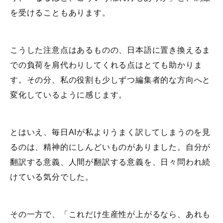
を受けることもあります。
こうした注意点はあるものの、日本語に置き換えるま
での負荷を肩代わりしてくれる点はとても助かりま
す。その分、私の役割も少しずつ編集者的な方向へと
変化しているように感じます。
とはいえ、毎日AIが私よりうまく訳してしまうのを見
るのは、精神的にしんどいものがありました。自分が
翻訳する意義、人間が翻訳する意義を、日々問われ続
けている気分でした。
その一方で、「これだけ生産性が上がるなら、あれも