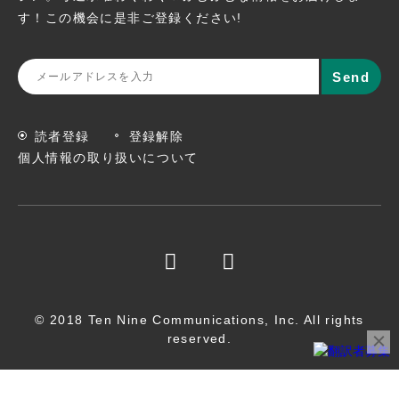
す！この機会に
是非ご登録ください!
読者登録
登録解除
個人情報の取り扱いについて
© 2018 Ten Nine Communications, Inc. All rights
reserved.