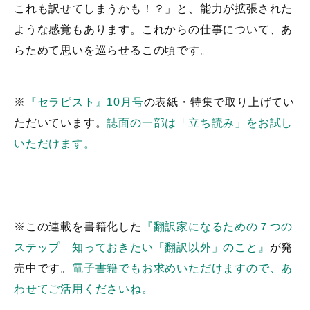
これも訳せてしまうかも！？」と、能力が拡張された
ような感覚もあります。これからの仕事について、あ
らためて思いを巡らせるこの頃です。
※
『セラピスト』10月号
の表紙・特集で取り上げてい
ただいています。
誌面の一部は「立ち読み」をお試し
いただけます。
※この連載を書籍化した
『翻訳家になるための７つの
ステップ 知っておきたい「翻訳以外」のこと』
が発
売中です。
電子書籍でもお求めいただけますので、あ
わせてご活用くださいね。