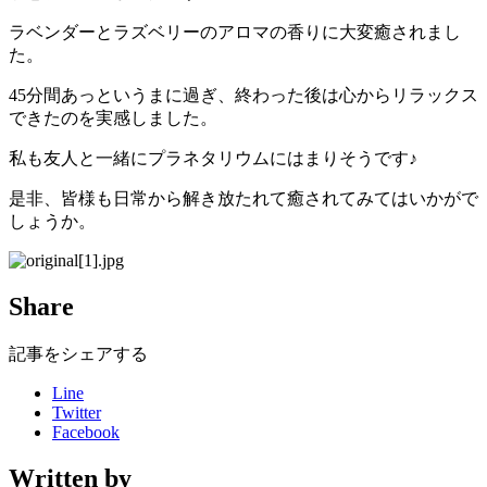
ラベンダーとラズベリーのアロマの香りに大変癒されまし
た。
45分間あっというまに過ぎ、終わった後は心からリラックス
できたのを実感しました。
私も友人と一緒にプラネタリウムにはまりそうです♪
是非、皆様も日常から解き放たれて癒されてみてはいかがで
しょうか。
Share
記事をシェアする
Line
Twitter
Facebook
Written by