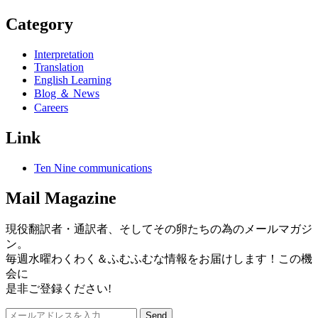
Category
Interpretation
Translation
English Learning
Blog ＆ News
Careers
Link
Ten Nine communications
Mail Magazine
現役翻訳者・通訳者、そしてその卵たちの為のメールマガジ
ン。
毎週水曜わくわく＆ふむふむな情報をお届けします！この機
会に
是非ご登録ください!