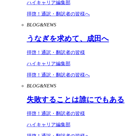
ハイキャリア編集部
拝啓！通訳・翻訳者の皆様へ
BLOG&NEWS
うなぎを求めて、成田へ
拝啓！通訳・翻訳者の皆様
ハイキャリア編集部
拝啓！通訳・翻訳者の皆様へ
BLOG&NEWS
失敗することは誰にでもある
拝啓！通訳・翻訳者の皆様
ハイキャリア編集部
拝啓！通訳・翻訳者の皆様へ