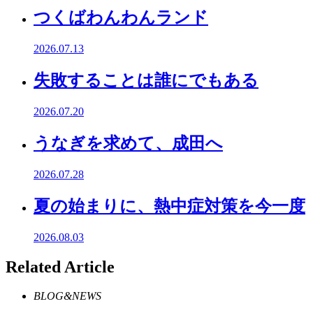
つくばわんわんランド
2026.07.13
失敗することは誰にでもある
2026.07.20
うなぎを求めて、成田へ
2026.07.28
夏の始まりに、熱中症対策を今一度
2026.08.03
Related Article
BLOG&NEWS