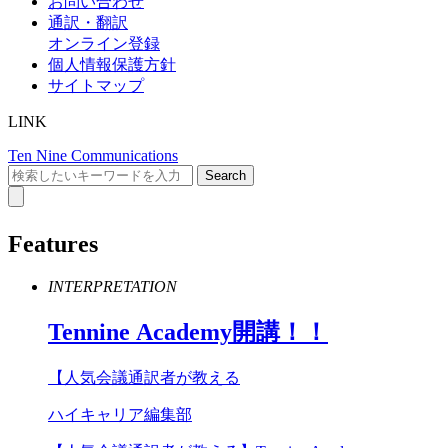
お問い合わせ
通訳・翻訳
オンライン登録
個人情報保護方針
サイトマップ
LINK
Ten Nine Communications
Features
INTERPRETATION
Tennine
Academy
開講！！
【人気会議通訳者が教える
ハイキャリア編集部