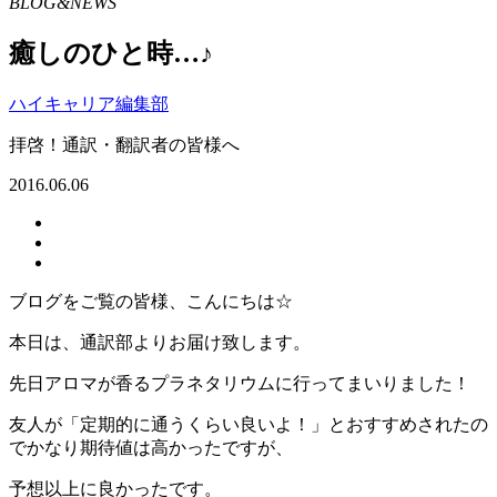
BLOG&NEWS
癒しのひと時…♪
ハイキャリア編集部
拝啓！通訳・翻訳者の皆様へ
2016.06.06
ブログをご覧の皆様、こんにちは☆
本日は、通訳部よりお届け致します。
先日アロマが香るプラネタリウムに行ってまいりました！
友人が「定期的に通うくらい良いよ！」とおすすめされたの
でかなり期待値は高かったですが、
予想以上に良かったです。