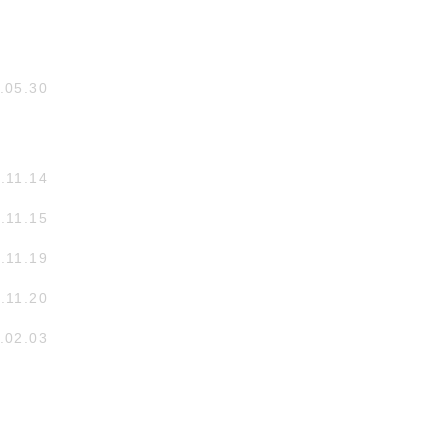
.05.30
.11.14
.11.15
.11.19
.11.20
.02.03