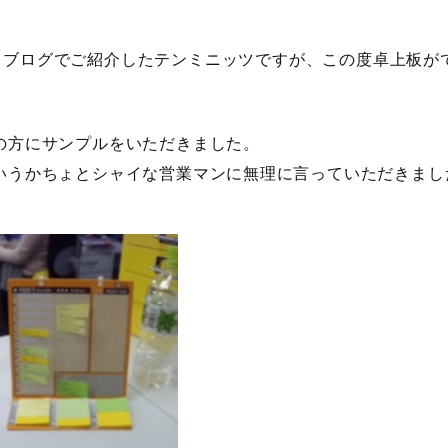
日ブログでご紹介したテンミニッツですが、この度卓上板が
の方にサンプルをいただきました。
いうかちょとシャイな営業マンに無理に言っていただきまし