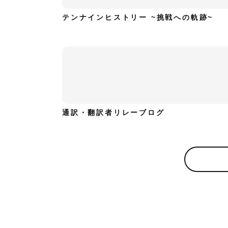
テンナインヒストリー ~挑戦への軌跡~
通訳・翻訳者リレーブログ