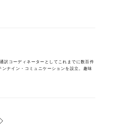
。通訳コーディネーターとしてこれまでに数百件
社テンナイン・コミュニケーションを設立。趣味