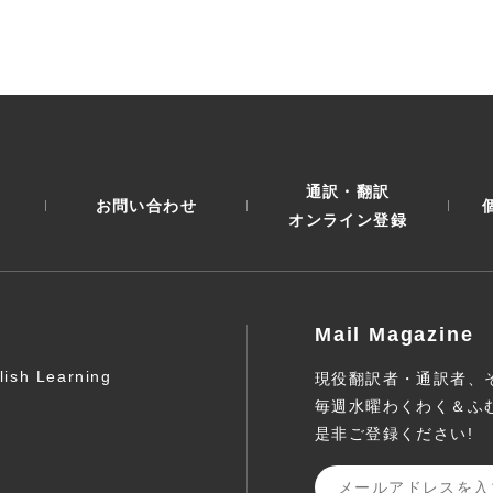
通訳・翻訳
お問い合わせ
オンライン登録
Mail Magazine
lish Learning
現役翻訳者・通訳者、
毎週水曜わくわく＆ふ
是非ご登録ください!