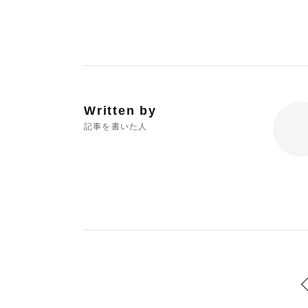
Written by
記事を書いた人