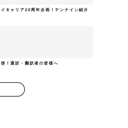
ハイキャリア20周年企画！テンナイン紹介
拝啓！通訳・翻訳者の皆様へ