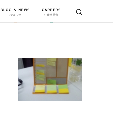
BLOG ＆ NEWS
CAREERS
お知らせ
お仕事情報