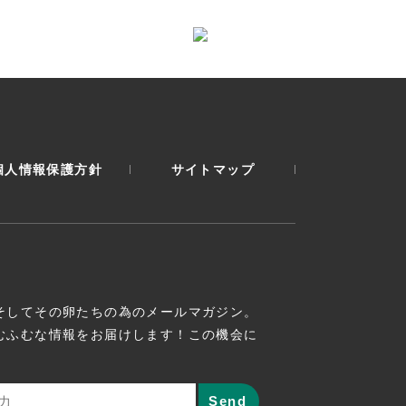
個人情報保護方針
サイトマップ
そしてその卵たちの為のメールマガジン。
むふむな情報をお届けします！この機会に