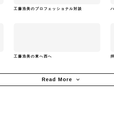
工藤浩美のプロフェッショナル対談
工藤浩美の東へ西へ
Read More