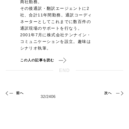
商社勤務。
その後通訳・翻訳エージェントに2
社、合計11年間勤務。通訳コーディ
ネーターとしてこれまでに数百件の
通訳現場のサポートを行なう。
2001年7月に株式会社テンナイン・
コミュニケーションを設立。趣味は
シナリオ執筆。
この人の記事を読む
END
前へ
次へ