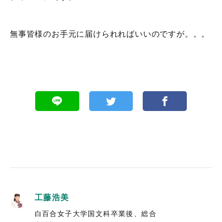
無事皆様のお手元に届けられればいいのですが。。。
工藤浩美
白百合女子大学国文科卒業後、総合