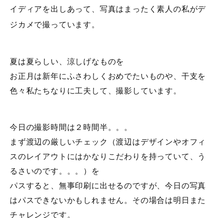
イディアを出しあって、写真はまったく素人の私がデ
ジカメで撮っています。
夏は夏らしい、涼しげなものを
お正月は新年にふさわしくおめでたいものや、干支を
色々私たちなりに工夫して、撮影しています。
今日の撮影時間は２時間半。。。
まず渡辺の厳しいチェック（渡辺はデザインやオフィ
スのレイアウトにはかなりこだわりを持っていて、う
るさいのです。。。）を
パスすると、無事印刷に出せるのですが、今日の写真
はパスできないかもしれません。その場合は明日また
チャレンジです。