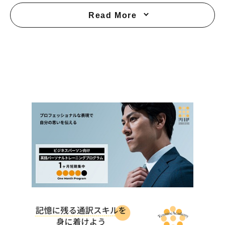
Read More