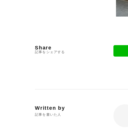
Share
記事をシェアする
Written by
記事を書いた人