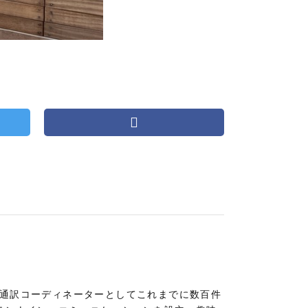
。通訳コーディネーターとしてこれまでに数百件