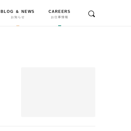
BLOG ＆ NEWS
CAREERS
お知らせ
お仕事情報