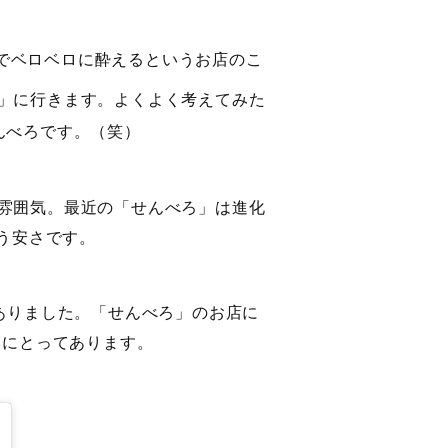
算でベロベロに酔えるというお店のこ
」に行きます。よくよく考えてみた
んべろです。（笑）
雰囲気。最近の「せんべろ」は進化
いう安さです。
ありました。「せんべろ」のお店に
みにとってあります。