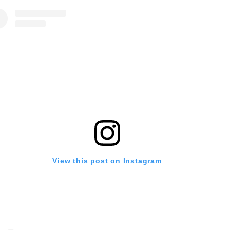
View this post on Instagram