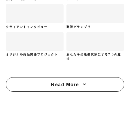
クライアントインタビュー
翻訳グランプリ
オリジナル商品開発プロジェクト
あなたを出版翻訳家にする7つの魔
法
Read More