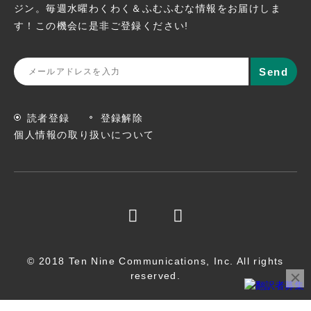
ジン。
毎週水曜わくわく＆ふむふむな情報をお届けしま
す！この機会に
是非ご登録ください!
読者登録
登録解除
個人情報の取り扱いについて
© 2018 Ten Nine Communications, Inc. All rights
reserved.