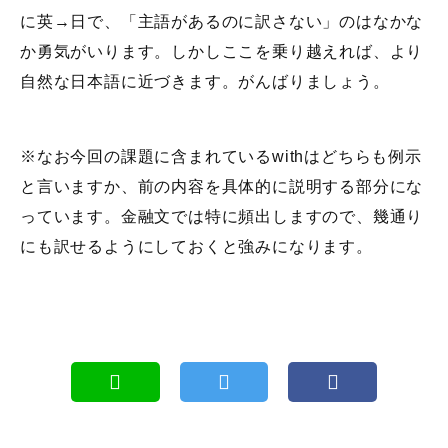
に英→日で、「主語があるのに訳さない」のはなかな
か勇気がいります。しかしここを乗り越えれば、より
自然な日本語に近づきます。がんばりましょう。
※なお今回の課題に含まれているwithはどちらも例示
と言いますか、前の内容を具体的に説明する部分にな
っています。金融文では特に頻出しますので、幾通り
にも訳せるようにしておくと強みになります。