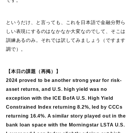
です。
というだけ、と言っても、これを日本語で金融分野ら
しい表現にするのはなかなか大変なのでして、そこは
訓練あるのみ。それでは訳してみましょう（ですます
調で）。
【本日の課題（再掲）】
2024 proved to be another strong year for risk-
asset returns, and U.S. high yield was no
exception with the ICE BofA U.S. High Yield
Constrained Index returning 8.2%, led by CCCs
returning 16.4%. A similar story played out in the
bank loan space with the Morningstar LSTA U.S.