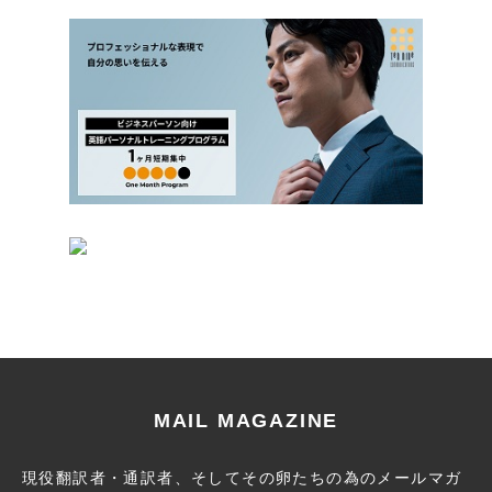
MAIL MAGAZINE
現役翻訳者・通訳者、そしてその卵たちの為のメールマガ