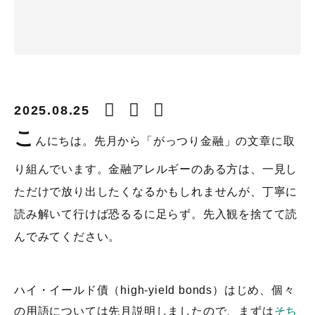
2025.08.25
こ
んにちは。先月から「がっつり金融」の文章に取
り組んでいます。金融アレルギーのある方は、一見し
ただけで放り出したくなるかもしれませんが、丁寧に
読み解いて行けば恐るるに足らず。先入観を捨てて読
んでみてください。
ハイ・イールド債（high-yield bonds）はじめ、個々
の用語については先月説明しましたので、まずは
そち