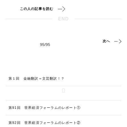
この人の記事を読む
END
次へ
第１回 金融翻訳＝文芸翻訳！？
第91回 世界経済フォーラムのレポート①
第92回 世界経済フォーラムのレポート②