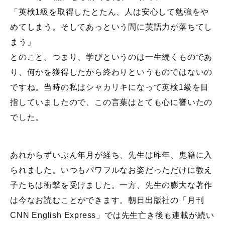
「英検1級を取得したとたん、人は安心して勉強をや
めてしまう。そしてあっという間に英語力が落ちてし
まう」
とのこと。つまり、学びというのは一生続くものであ
り、何かを獲得したから終わりというものではないの
ですね。当時の私はシャカリキになって英検1級を目
指していましたので、この言葉はとても心に響いたの
でした。
あれからずいぶん年月が経ち、先生は昨年、鬼籍に入
られました。いつもパワフルなお姿だっただけに教え
子たちは衝撃を受けました。一方、先生の膨大な著作
は今なお読むことができます。朝日出版社の「月刊
CNN English Express」では先生亡き後も連載が続い