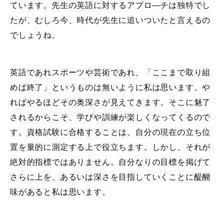
ています。先生の英語に対するアプロ―チは独特でし
たが、むしろ今、時代が先生に追いついたと言えるの
でしょうね。
英語であれスポーツや芸術であれ、「ここまで取り組
めば終了」というものは無いように私は思います。や
ればやるほどその奥深さが見えてきます。そこに魅了
されるからこそ、学びや訓練が楽しくなってくるので
す。資格試験に合格することは、自分の現在の立ち位
置を量的に測定する上で役立ちます。しかし、それが
絶対的指標ではありません。自分なりの目標を掲げて
さらに上を、あるいは深さを目指していくことに醍醐
味があると私は思います。