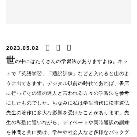
2023.05.02
世
の中にはたくさんの学習法がありますよね。ネッ
トで「英語学習」「通訳訓練」などと入れると山のよ
うに出てきます。デジタル以前の時代であれば、書店
に行ってその道の達人と言われる方々の学習法を参考
にしたものでした。ちなみに私は学生時代に松本道弘
先生の著作に多大な影響を受けたことがあります。先
生の私塾に通いながら、ディベートや同時通訳の訓練
を仲間と共に受け、学生や社会人など多様なバックグ