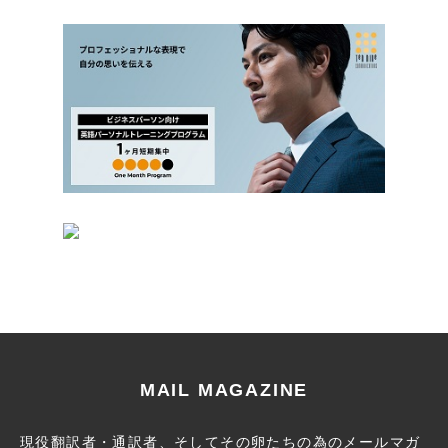
MAIL MAGAZINE
現役翻訳者・通訳者、そしてその卵たちの為のメールマガ