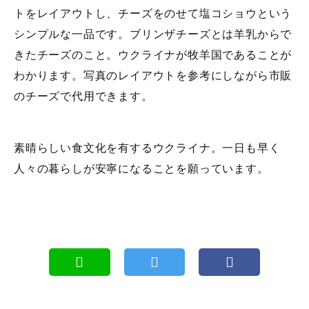
トをレイアウトし、チーズをのせて塩コショウという
シンプルな一品です。ブリンザチーズとは羊乳からで
きたチーズのこと。ウクライナが牧羊国であることが
わかります。写真のレイアウトを参考にしながら市販
のチーズで代用できます。
素晴らしい食文化を有するウクライナ。一日も早く
人々の暮らしが安寧になることを願っています。