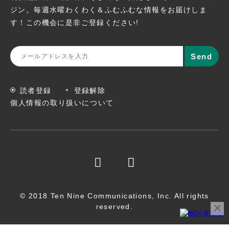
ジン。
毎週水曜わくわく＆ふむふむな情報をお届けしま
す！この機会に
是非ご登録ください!
読者登録
登録解除
個人情報の取り扱いについて
© 2018 Ten Nine Communications, Inc. All rights
reserved.