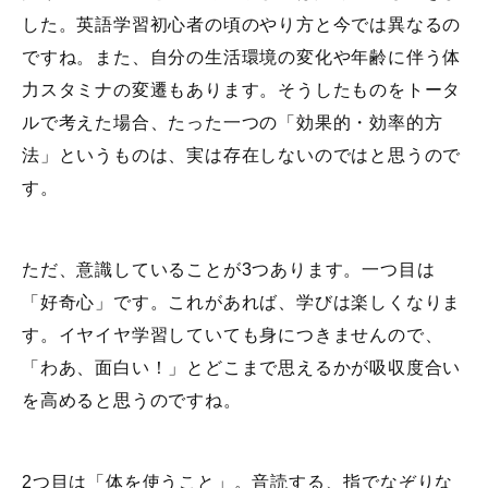
した。英語学習初心者の頃のやり方と今では異なるの
ですね。また、自分の生活環境の変化や年齢に伴う体
力スタミナの変遷もあります。そうしたものをトータ
ルで考えた場合、たった一つの「効果的・効率的方
法」というものは、実は存在しないのではと思うので
す。
ただ、意識していることが3つあります。一つ目は
「好奇心」です。これがあれば、学びは楽しくなりま
す。イヤイヤ学習していても身につきませんので、
「わあ、面白い！」とどこまで思えるかが吸収度合い
を高めると思うのですね。
2つ目は「体を使うこと」。音読する、指でなぞりな