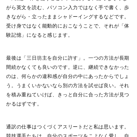
がら英文を読む、パソコン入力ではなく手で書く、歩
きながら・立ったままシャドーイングするなどです。
受け身ではなく能動的におこなうことで、それが「体
験記憶」になると感じます。
最後は「三日坊主を自分に許す」。一つの方法が長期
間続かなくても良いのです。逆に、継続できなかった
のは、何らかの違和感が自分の中にあったからでしょ
う。うまくいかないなら別の方法を試せば良い。それ
を積み重ねていけば、きっと自分に合った方法が見つ
かるはずです。
通訳の仕事はつくづくアスリートだと私は思います。
競技選手たちは、自分のスポーツをこよなく愛し、自