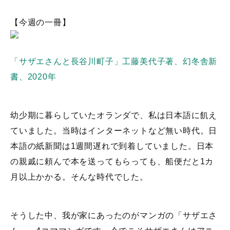
【今週の一冊】
「サザエさんと長谷川町子」工藤美代子著、幻冬舎新
書、2020年
幼少期に暮らしていたオランダで、私は日本語に飢え
ていました。当時はインターネットなど無い時代。日
本語の紙新聞は1週間遅れで到着していました。日本
の親戚に頼んで本を送ってもらっても、船便だと1カ
月以上かかる。そんな時代でした。
そうした中、我が家にあったのがマンガの「サザエさ