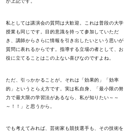
が上記です。
私としては講演会の質問は大歓迎。これは普段の大学
授業も同じです。目的意識を持って参加していただ
き、講師からさらに情報を引き出したいという思いが
質問に表れるからです。指導する立場の者として、お
役に立てることはこの上ない喜びなのですよね。
ただ、引っかかることが。それは「効果的」「効率
的」というとらえ方です。実は私自身、「最小限の努
力で最大限の学習法があるなら、私が知りたい～～
～！！」と思うから。
でも考えてみれば、芸術家も競技選手も、その技術を