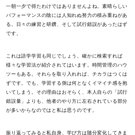
一朝一夕で得たわけではありませんよね。素晴らしい
パフォーマンスの陰には人知れぬ努力の積み重ねがあ
る。日々の練習と研鑽、そして試行錯誤があったはず
です。
これは語学学習も同じでしょう。確かに検索すれば
様々な学習法が紹介されてはいます。時間管理のハウ
ツーもある。それらを取り入れれば、チカラはつくは
ずです。でも、学習する側は何となくイマイチ感を抱
いてしまう。その理由はおそらく、本人自らの「試行
錯誤量」よりも、他者のやり方に左右されている部分
が多いからなのではと私は思うのです。
振り返ってみると私自身、学び方は随分変化してきま