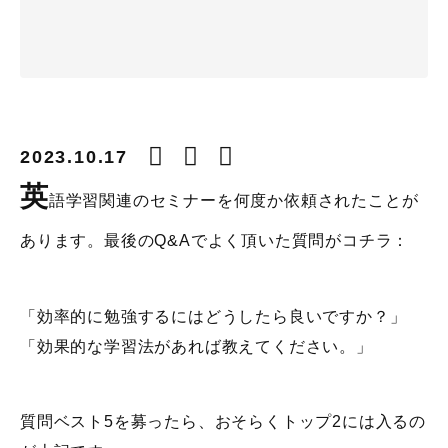
2023.10.17
英
語学習関連のセミナーを何度か依頼されたことが
あります。最後のQ&Aでよく頂いた質問がコチラ：
「効率的に勉強するにはどうしたら良いですか？」
「効果的な学習法があれば教えてください。」
質問ベスト5を募ったら、おそらくトップ2には入るの