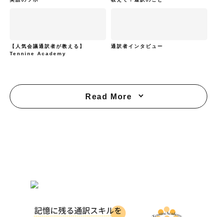
【人気会議通訳者が教える】
通訳者インタビュー
Tennine Academy
Read More