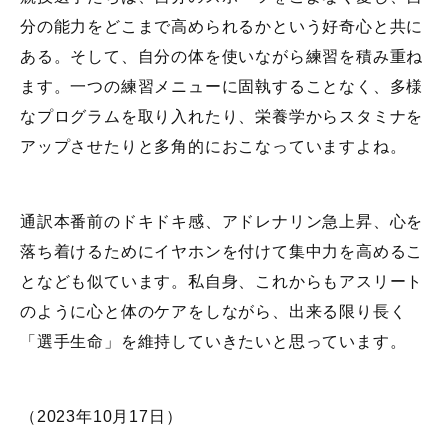
分の能力をどこまで高められるかという好奇心と共に
ある。そして、自分の体を使いながら練習を積み重ね
ます。一つの練習メニューに固執することなく、多様
なプログラムを取り入れたり、栄養学からスタミナを
アップさせたりと多角的におこなっていますよね。
通訳本番前のドキドキ感、アドレナリン急上昇、心を
落ち着けるためにイヤホンを付けて集中力を高めるこ
となども似ています。私自身、これからもアスリート
のように心と体のケアをしながら、出来る限り長く
「選手生命」を維持していきたいと思っています。
（2023年10月17日）