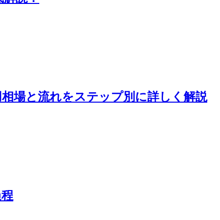
用相場と流れをステップ別に詳しく解説
過程