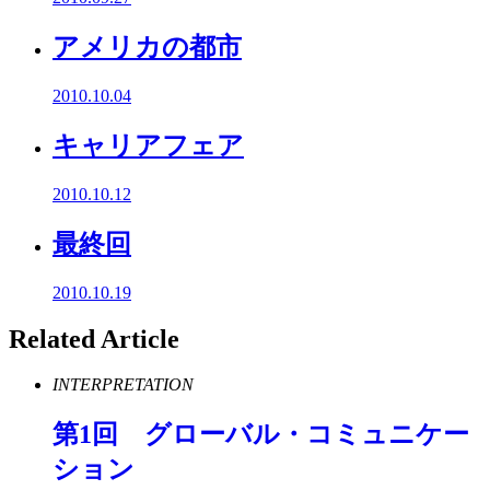
アメリカの都市
2010.10.04
キャリアフェア
2010.10.12
最終回
2010.10.19
Related Article
INTERPRETATION
第
1
回 グローバル・コミュニケー
ション