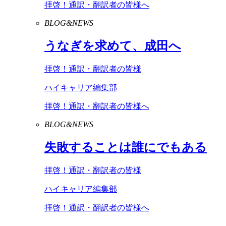
拝啓！通訳・翻訳者の皆様へ
BLOG&NEWS
うなぎを求めて、成田へ
拝啓！通訳・翻訳者の皆様
ハイキャリア編集部
拝啓！通訳・翻訳者の皆様へ
BLOG&NEWS
失敗することは誰にでもある
拝啓！通訳・翻訳者の皆様
ハイキャリア編集部
拝啓！通訳・翻訳者の皆様へ