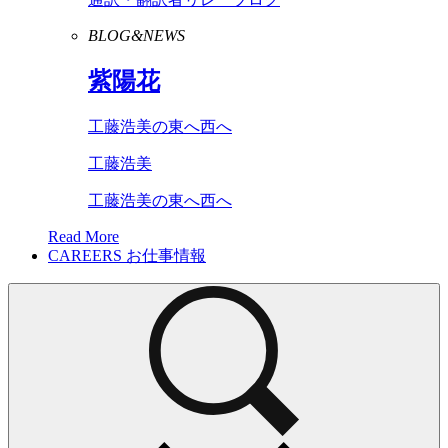
BLOG&NEWS
紫陽花
工藤浩美の東へ西へ
工藤浩美
工藤浩美の東へ西へ
Read More
CAREERS
お仕事情報