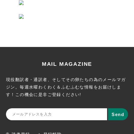
MAIL MAGAZINE
現役翻訳者・通訳者、そしてその卵たちの為のメールマガ
ジン。
毎週水曜わくわく＆ふむふむな情報をお届けしま
す！この機会に
是非ご登録ください!