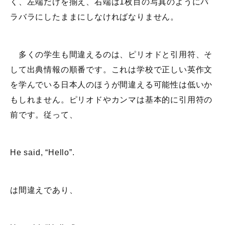
く、左端だけを揃え、右端は1枚目の写真のようにバ
ラバラにしたままにしなければなりません。
多くの学生も間違えるのは、ピリオドと引用符、そ
して出典情報の順番です。これは学校で正しい英作文
を学んでいる日本人のほうが間違える可能性は低いか
もしれません。ピリオドやカンマは基本的に引用符の
前です。従って、
He said, “Hello”.
は間違えであり、