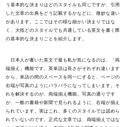
う基本的な決まりはどのスタイルも同じですが、引用
した文章の出典をどう記載するかなどに、微妙な違い
があります。ここではその様な細かい決まりではな
く、大抵どのスタイルでも共通している英文を書く際
の基本的な決まりごとを紹介します。
日本人が書いた英文で最も私が気になるのは、「両
端揃え」機能です。英単語は長さがそれぞれ違います
から、単語の間のスペースを同一にすると、ページの
右端が写真のようにバラバラになってしまいます。そ
れを解決するのが、両端揃え機能。写真の通りです
が、一般の書籍や新聞で見られるように、右端が揃え
られています。実はこれ、多くのスタイルでは認めら
れていないのです。正式な文章では、両端揃えではな