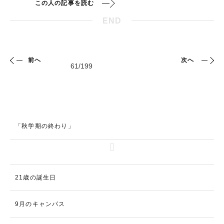
この人の記事を読む
END
前へ
次へ
「秋学期の終わり」
21歳の誕生日
9月のキャンパス