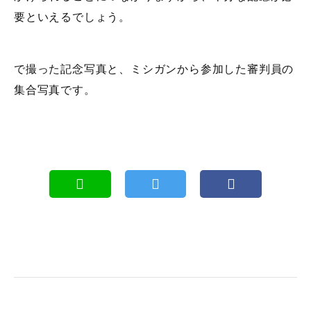
要といえるでしょう。
で撮った記念写真と、ミシガンから参加した審判員の
集合写真です。