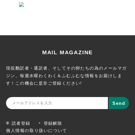
MAIL MAGAZINE
現役翻訳者・通訳者、そしてその卵たちの為のメールマガ
ジン。
毎週水曜わくわく＆ふむふむな情報をお届けしま
す！この機会に
是非ご登録ください!
読者登録
登録解除
個人情報の取り扱いについて