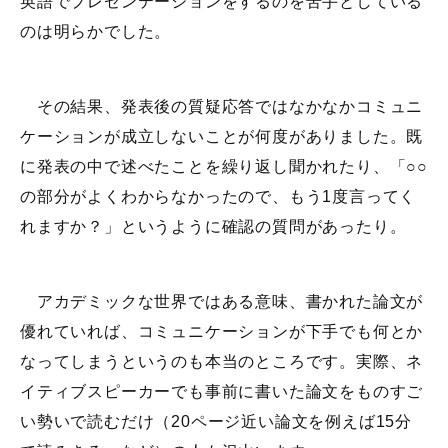
英語でプレゼンテーションをするのを苦手としている
のは明らかでした。
その結果、発表後の質疑応答ではなかなかコミュニ
ケーションが成立しないことが何度がありました。既
に発表の中で述べたことを繰り返し聞かれたり、「○○
の部分がよくわからなかったので、もう1度言ってく
れますか？」というように確認の質問があったり。
アカデミックな世界ではある意味、書かれた論文が
優れていれば、コミュニケーションが下手でも何とか
なってしまうというのも本当のところです。実際、ネ
イティブスピーカーでも事前に書いた論文をものすご
い勢いで読むだけ（20ページ近い論文を例えば15分