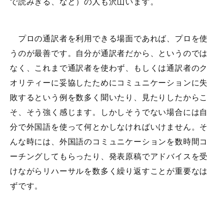
で読みきる、など）の人も沢山います。
プロの通訳者を利用できる場面であれば、プロを使
うのが最善です。自分が通訳者だから、というのでは
なく、これまで通訳者を使わず、もしくは通訳者のク
オリティーに妥協したためにコミュニケーションに失
敗するという例を数多く聞いたり、見たりしたからこ
そ、そう強く感じます。しかしそうでない場合には自
分で外国語を使って何とかしなければいけません。そ
んな時には、外国語のコミュニケーションを数時間コ
ーチングしてもらったり、発表原稿でアドバイスを受
けながらリハーサルを数多く繰り返すことが重要なは
ずです。