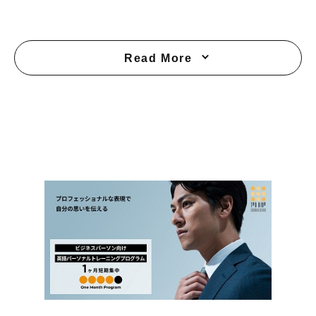
Read More