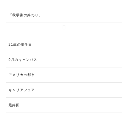
「秋学期の終わり」
21歳の誕生日
9月のキャンパス
アメリカの都市
キャリアフェア
最終回