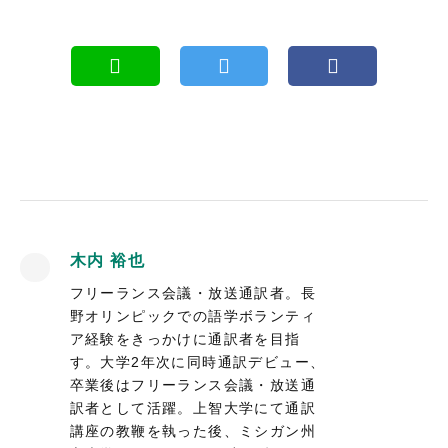
木内 裕也
フリーランス会議・放送通訳者。長
野オリンピックでの語学ボランティ
ア経験をきっかけに通訳者を目指
す。大学2年次に同時通訳デビュー、
卒業後はフリーランス会議・放送通
訳者として活躍。上智大学にて通訳
講座の教鞭を執った後、ミシガン州