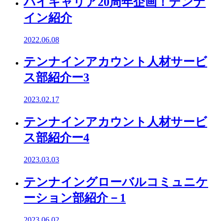
ハイキャリア20周年企画！テンナ
イン紹介
2022.06.08
テンナインアカウント人材サービ
ス部紹介ー3
2023.02.17
テンナインアカウント人材サービ
ス部紹介ー4
2023.03.03
テンナイングローバルコミュニケ
ーション部紹介－1
2023.06.02