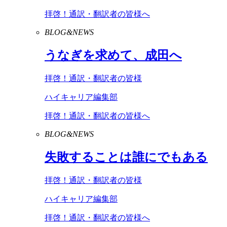
拝啓！通訳・翻訳者の皆様へ
BLOG&NEWS
うなぎを求めて、成田へ
拝啓！通訳・翻訳者の皆様
ハイキャリア編集部
拝啓！通訳・翻訳者の皆様へ
BLOG&NEWS
失敗することは誰にでもある
拝啓！通訳・翻訳者の皆様
ハイキャリア編集部
拝啓！通訳・翻訳者の皆様へ