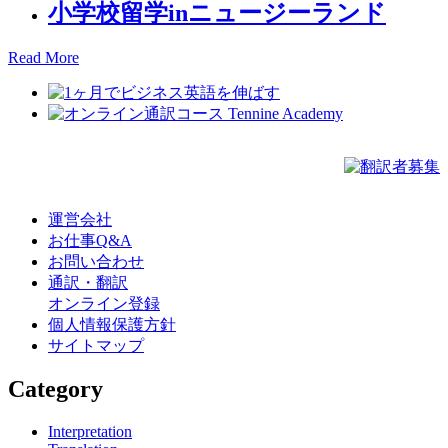
小学校留学inニュージーランド
Read More
運営会社
お仕事Q&A
お問い合わせ
通訳・翻訳
オンライン登録
個人情報保護方針
サイトマップ
Category
Interpretation