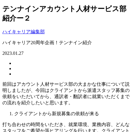
テンナインアカウント人材サービス部
紹介ー２
ハイキャリア編集部
ハイキャリア20周年企画！テンナイン紹介
2023.01.27
前回はアカウント人材サービス部の大まかな仕事について説
明しましたが、今回はクライアントから派遣スタッフ募集の
依頼をいただいてから、通訳者・翻訳者に就業いただくまで
の流れを紹介したいと思います。
クライアントから新規募集の依頼が来る
打ち合わせの時間をいただき、就業環境、業務内容、どんな
スタッフをご希望か等ヒアリングを行います。クライアント