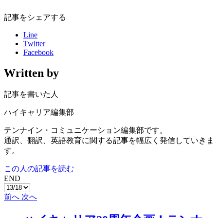
記事をシェアする
Line
Twitter
Facebook
Written by
記事を書いた人
ハイキャリア編集部
テンナイン・コミュニケーション編集部です。
通訳、翻訳、英語教育に関する記事を幅広く発信していきま
す。
この人の記事を読む
END
前へ
次へ