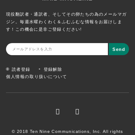
現役翻訳者・通訳者、そしてその卵たちの為のメールマガ
ジン。
毎週水曜わくわく＆ふむふむな情報をお届けしま
す！この機会に
是非ご登録ください!
読者登録
登録解除
個人情報の取り扱いについて
© 2018 Ten Nine Communications, Inc. All rights