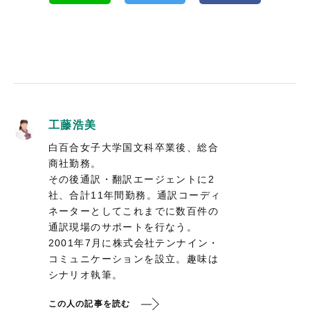
工藤浩美
白百合女子大学国文科卒業後、総合
商社勤務。
その後通訳・翻訳エージェントに2
社、合計11年間勤務。通訳コーディ
ネーターとしてこれまでに数百件の
通訳現場のサポートを行なう。
2001年7月に株式会社テンナイン・
コミュニケーションを設立。趣味は
シナリオ執筆。
この人の記事を読む