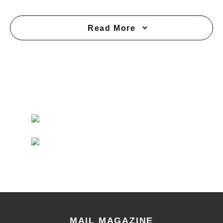
Read More
MAIL MAGAZINE