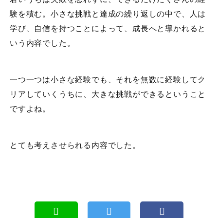
験を積む。小さな挑戦と達成の繰り返しの中で、人は
学び、自信を持つことによって、成長へと導かれると
いう内容でした。
一つ一つは小さな経験でも、それを無数に経験してク
リアしていくうちに、大きな挑戦ができるということ
ですよね。
とても考えさせられる内容でした。