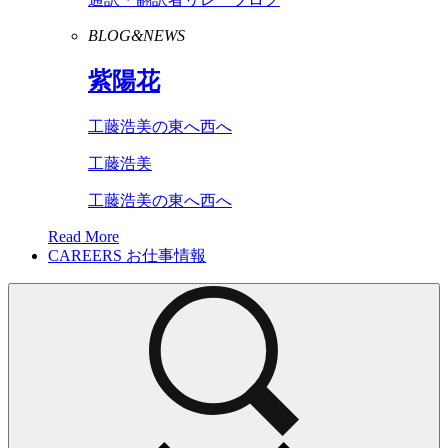
BLOG&NEWS
紫陽花
工藤浩美の東へ西へ
工藤浩美
工藤浩美の東へ西へ
Read More
CAREERS
お仕事情報