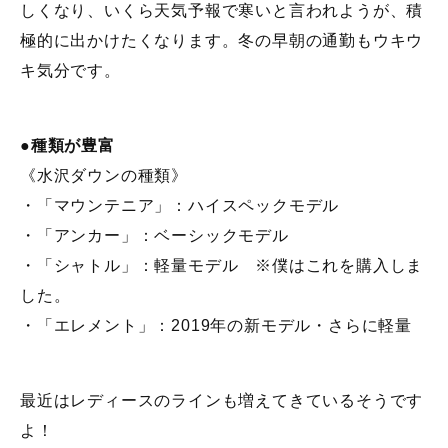
しくなり、いくら天気予報で寒いと言われようが、積
極的に出かけたくなります。冬の早朝の通勤もウキウ
キ気分です。
●種類が豊富
《水沢ダウンの種類》
・「マウンテニア」：ハイスペックモデル
・「アンカー」：ベーシックモデル
・「シャトル」：軽量モデル ※僕はこれを購入しま
した。
・「エレメント」：2019年の新モデル・さらに軽量
最近はレディースのラインも増えてきているそうです
よ！