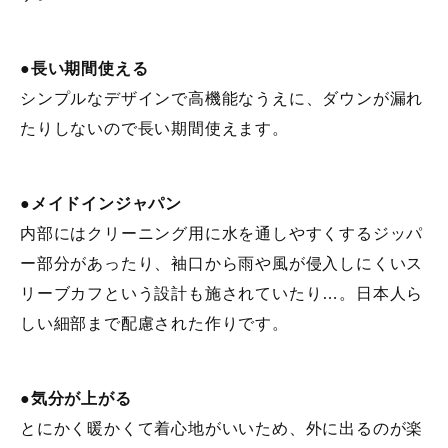
●長い期間使える
シンプルなデザインで高機能なうえに、ダウンが漏れ
たりしないので長い期間使えます。
●メイドインジャパン
内部にはクリーニング用に水を通しやすくするジッパ
ー部分があったり、袖口から雨や風が侵入しにくいス
リーブカフという設計も施されていたり…。日本人ら
しい細部まで配慮された作りです。
●気分が上がる
とにかく暖かくて着心地がいいため、外に出るのが楽