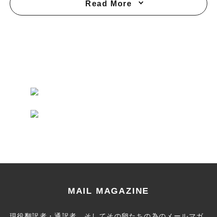
Read More
MAIL MAGAZINE
現役翻訳者・通訳者、そしてその卵たちの為のメールマガ