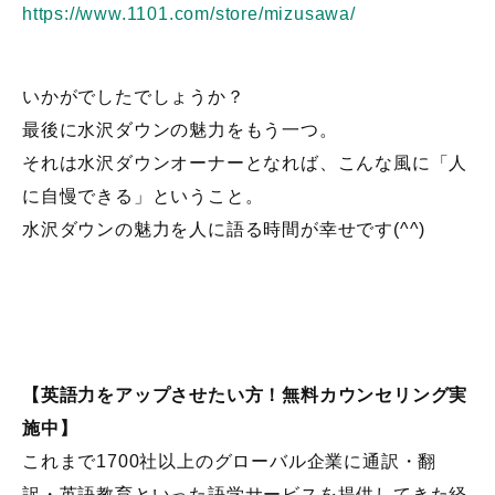
https://www.1101.com/store/mizusawa/
いかがでしたでしょうか？
最後に水沢ダウンの魅力をもう一つ。
それは水沢ダウンオーナーとなれば、こんな風に「人
に自慢できる」ということ。
水沢ダウンの魅力を人に語る時間が幸せです(^^)
【英語力をアップさせたい方！無料カウンセリング実
施中】
これまで1700社以上のグローバル企業に通訳・翻
訳・英語教育といった語学サービスを提供してきた経