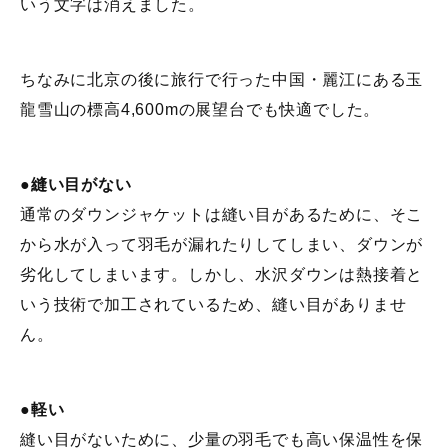
いう文字は消えました。
ちなみに北京の後に旅行で行った中国・麗江にある玉
龍雪山の標高4,600mの展望台でも快適でした。
●縫い目がない
通常のダウンジャケットは縫い目があるために、そこ
から水が入って羽毛が漏れたりしてしまい、ダウンが
劣化してしまいます。しかし、水沢ダウンは熱接着と
いう技術で加工されているため、縫い目がありませ
ん。
●軽い
縫い目がないために、少量の羽毛でも高い保温性を保