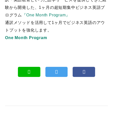
験から開発した、1ヶ月の超短期集中ビジネス英語プ
ログラム
『One Month Program』
通訳メソッドを活用して1ヶ月でビジネス英語のアウ
トプットを強化します。
One Month Program