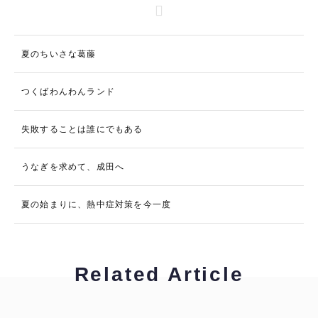
夏のちいさな葛藤
つくばわんわんランド
失敗することは誰にでもある
うなぎを求めて、成田へ
夏の始まりに、熱中症対策を今一度
Related Article