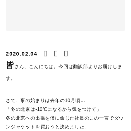
2020.02.04
皆
さん、こんにちは。今回は翻訳部よりお届けしま
す。
さて、事の始まりは去年の10月頃…
「冬の北京は-10℃になるから気をつけて」
冬の北京への出張を僕に命じた社長のこの一言でダウ
ンジャケットを買おうと決めました。