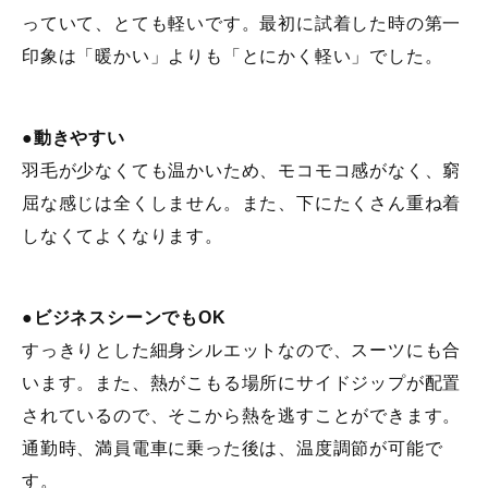
っていて、とても軽いです。最初に試着した時の第一
印象は「暖かい」よりも「とにかく軽い」でした。
●動きやすい
羽毛が少なくても温かいため、モコモコ感がなく、窮
屈な感じは全くしません。また、下にたくさん重ね着
しなくてよくなります。
●ビジネスシーンでもOK
すっきりとした細身シルエットなので、スーツにも合
います。また、熱がこもる場所にサイドジップが配置
されているので、そこから熱を逃すことができます。
通勤時、満員電車に乗った後は、温度調節が可能で
す。