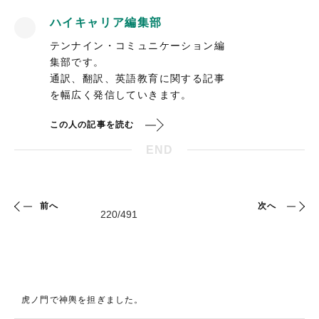
ハイキャリア編集部
テンナイン・コミュニケーション編
集部です。
通訳、翻訳、英語教育に関する記事
を幅広く発信していきます。
この人の記事を読む
END
前へ
次へ
虎ノ門で神輿を担ぎました。