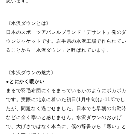
思います。
《水沢ダウンとは》
日本のスポーツアパレルブランド「デサント」発のダ
ウンジャケットです。岩手県の水沢工場で作られてい
ることから「水沢ダウン」と呼ばれています。
《水沢ダウンの魅力》
●
とにかく暖かい
まるで羽毛布団にくるまっているかのようにポカポカ
です。実際に北京に着いた初日(1月中旬)は-11℃でし
たが、問題なく過ごせました。日本でも早朝の出勤時
などに全く寒いと感じません。水沢ダウンのおかげ
で、大げさではなく本当に、僕の辞書から「寒い」と