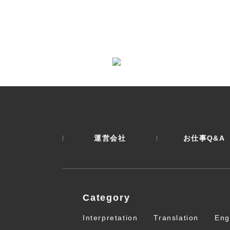
運営会社
お仕事Q&A
Category
Interpretation
Translation
Eng