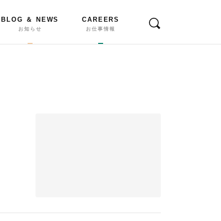
BLOG ＆ NEWS
CAREERS
お知らせ
お仕事情報