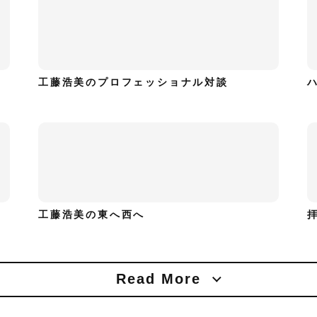
工藤浩美のプロフェッショナル対談
工藤浩美の東へ西へ
Read More