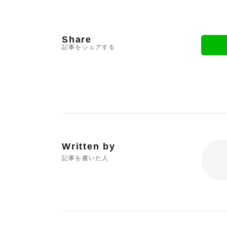
Share
記事をシェアする
Written by
記事を書いた人