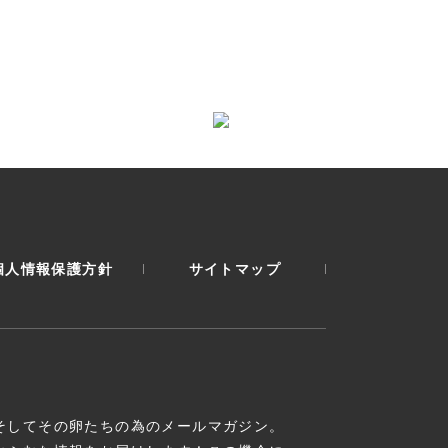
個人情報保護方針
サイトマップ
そしてその卵たちの為のメールマガジン。