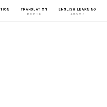
ATION
TRANSLATION
ENGLISH LEARNING
事
翻訳の仕事
英語を学ぶ