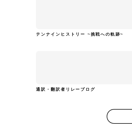
テンナインヒストリー ~挑戦への軌跡~
通訳・翻訳者リレーブログ