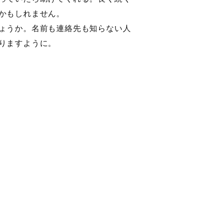
かもしれません。
ょうか。名前も連絡先も知らない人
りますように。