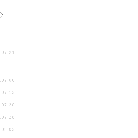
.07.21
.07.06
.07.13
.07.20
.07.28
.08.03