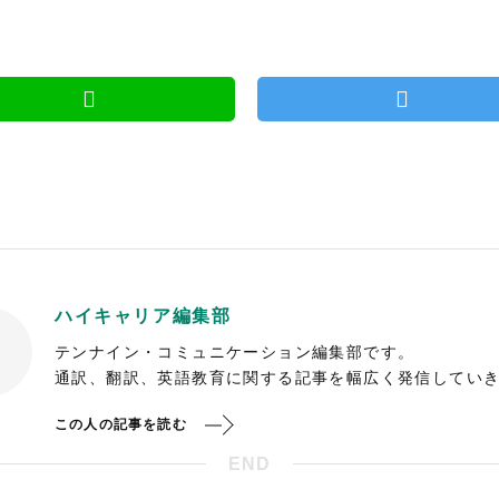
ハイキャリア編集部
テンナイン・コミュニケーション編集部です。
通訳、翻訳、英語教育に関する記事を幅広く発信してい
この人の記事を読む
END