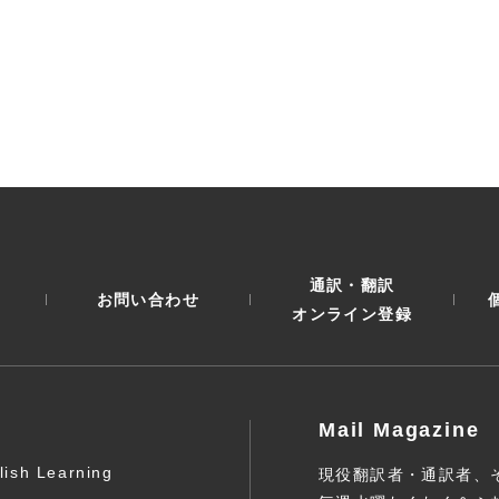
通訳・翻訳
お問い合わせ
オンライン登録
Mail Magazine
lish Learning
現役翻訳者・通訳者、