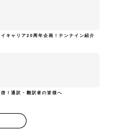
ハイキャリア20周年企画！テンナイン紹介
拝啓！通訳・翻訳者の皆様へ