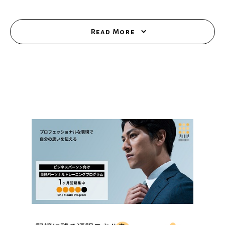
Read More