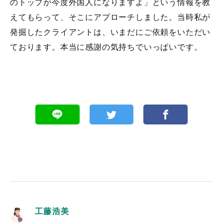
のトップが今度外国人になりますよ」という情報を教
えてもらって、そこにアプローチしました。当時私が
発掘したクライアントは、いまだにご依頼をいただい
ております。本当に感謝の気持ちでいっぱいです。
工藤浩美