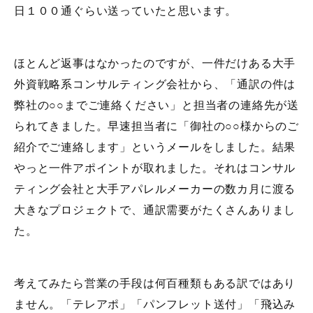
日１００通ぐらい送っていたと思います。
ほとんど返事はなかったのですが、一件だけある大手
外資戦略系コンサルティング会社から、「通訳の件は
弊社の○○までご連絡ください」と担当者の連絡先が送
られてきました。早速担当者に「御社の○○様からのご
紹介でご連絡します」というメールをしました。結果
やっと一件アポイントが取れました。それはコンサル
ティング会社と大手アパレルメーカーの数カ月に渡る
大きなプロジェクトで、通訳需要がたくさんありまし
た。
考えてみたら営業の手段は何百種類もある訳ではあり
ません。「テレアポ」「パンフレット送付」「飛込み