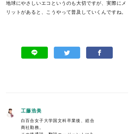
地球にやさしいエコというのも大切ですが、実際にメ
リットがあると、こうやって普及していくんですね。
工藤浩美
白百合女子大学国文科卒業後、総合
商社勤務。