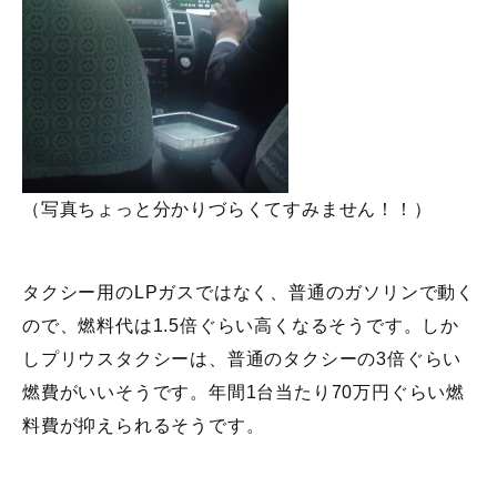
（写真ちょっと分かりづらくてすみません！！）
タクシー用のLPガスではなく、普通のガソリンで動く
ので、燃料代は1.5倍ぐらい高くなるそうです。しか
しプリウスタクシーは、普通のタクシーの3倍ぐらい
燃費がいいそうです。年間1台当たり70万円ぐらい燃
料費が抑えられるそうです。