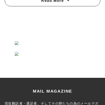
Read More
MAIL MAGAZINE
現役翻訳者・通訳者、そしてその卵たちの為のメールマガ