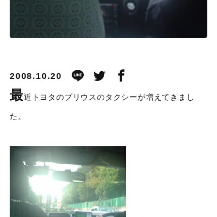
2008.10.20
最
近トヨタのプリウスのタクシーが増えてきまし
た。