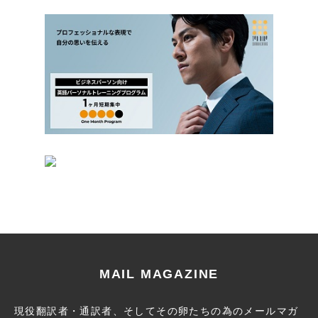
MAIL MAGAZINE
現役翻訳者・通訳者、そしてその卵たちの為のメールマガ