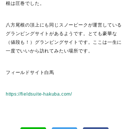
根は圧巻でした。
八方尾根の頂上にも同じスノーピークが運営している
グランピングサイトがあるようです。とても豪華な
（値段も！）グランピングサイトです。ここは一生に
一度でいいから訪れてみたい場所です。
フィールドサイト白馬
https://fieldsuite-hakuba.com/