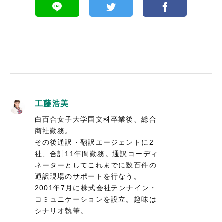
工藤浩美
白百合女子大学国文科卒業後、総合
商社勤務。
その後通訳・翻訳エージェントに2
社、合計11年間勤務。通訳コーディ
ネーターとしてこれまでに数百件の
通訳現場のサポートを行なう。
2001年7月に株式会社テンナイン・
コミュニケーションを設立。趣味は
シナリオ執筆。