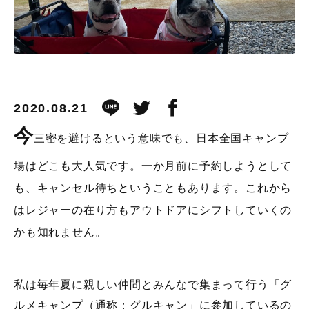
2020.08.21
今
三密を避けるという意味でも、日本全国キャンプ
場はどこも大人気です。一か月前に予約しようとして
も、キャンセル待ちということもあります。これから
はレジャーの在り方もアウトドアにシフトしていくの
かも知れません。
私は毎年夏に親しい仲間とみんなで集まって行う「グ
ルメキャンプ（通称：グルキャン」に参加しているの