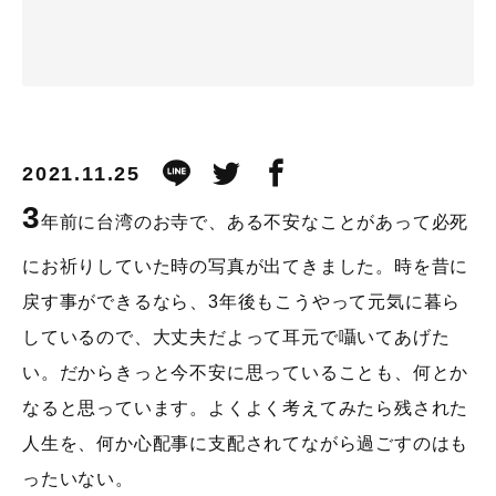
2021.11.25
3
年前に台湾のお寺で、ある不安なことがあって必死
にお祈りしていた時の写真が出てきました。時を昔に
戻す事ができるなら、3年後もこうやって元気に暮ら
しているので、大丈夫だよって耳元で囁いてあげた
い。だからきっと今不安に思っていることも、何とか
なると思っています。よくよく考えてみたら残された
人生を、何か心配事に支配されてながら過ごすのはも
ったいない。