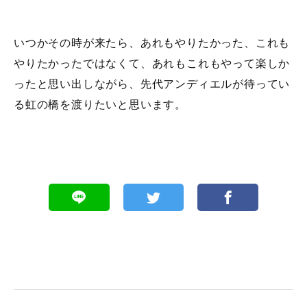
いつかその時が来たら、あれもやりたかった、これも
やりたかったではなくて、あれもこれもやって楽しか
ったと思い出しながら、先代アンディエルが待ってい
る虹の橋を渡りたいと思います。