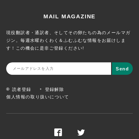
MAIL MAGAZINE
現役翻訳者・通訳者、そしてその卵たちの為のメールマガ
ジン。
毎週水曜わくわく＆ふむふむな情報をお届けしま
す！この機会に
是非ご登録ください!
読者登録
登録解除
個人情報の取り扱いについて