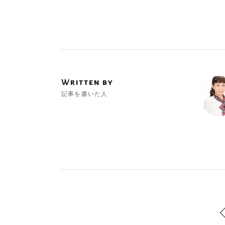
Written by
記事を書いた人