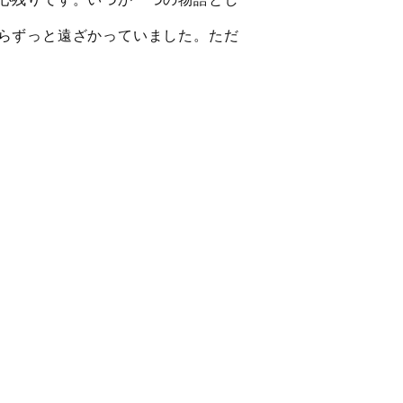
らずっと遠ざかっていました。ただ