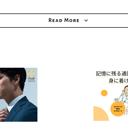
Read More