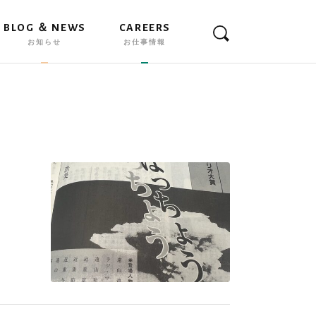
BLOG ＆ NEWS
CAREERS
お知らせ
お仕事情報