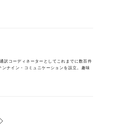
。通訳コーディネーターとしてこれまでに数百件
社テンナイン・コミュニケーションを設立。趣味