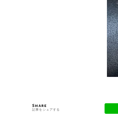
Share
記事をシェアする