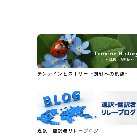
テンナインヒストリー ~挑戦への軌跡~
通訳・翻訳者リレーブログ