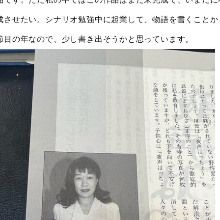
成させたい。シナリオ勉強中に起業して、物語を書くことか
節目の年なので、少し書き出そうかと思っています。