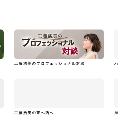
工藤浩美のプロフェッショナル対談
工藤浩美の東へ西へ