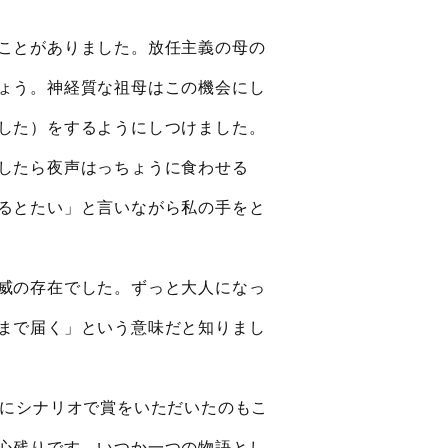
ことがありました。放任主義の母の
ょう。神経質な祖母はこの機会にし
した）をするようにしつけました。
したら夜声はっちょうに食わせる
るとたい」と言いながら私の手をと
威の存在でした。ずっと大人になっ
まで届く」という意味だと知りまし
初にシナリオで賞をいただいたのもこ
心残りです。いつか一つの物語とし