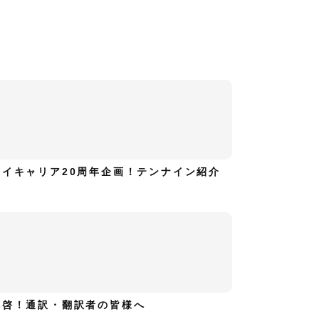
ハイキャリア20周年企画！テンナイン紹介
拝啓！通訳・翻訳者の皆様へ