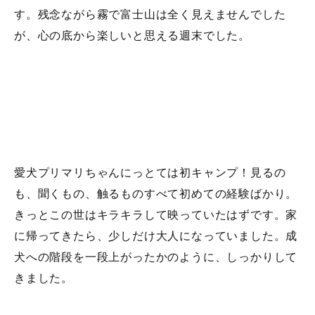
す。残念ながら霧で富士山は全く見えませんでした
が、心の底から楽しいと思える週末でした。
愛犬プリマリちゃんにっとては初キャンプ！見るの
も、聞くもの、触るものすべて初めての経験ばかり。
きっとこの世はキラキラして映っていたはずです。家
に帰ってきたら、少しだけ大人になっていました。成
犬への階段を一段上がったかのように、しっかりして
きました。