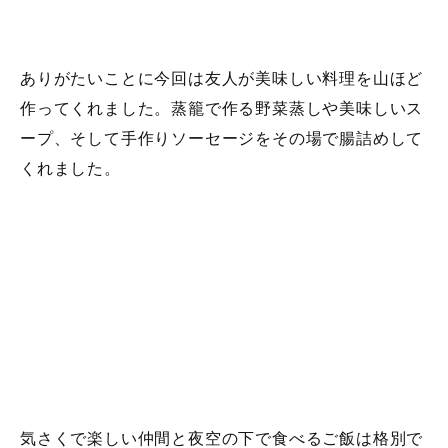
ありがたいことに今回は友人が美味しい料理を山ほど
作ってくれました。蒸籠で作る野菜蒸しや美味しいス
ープ、そして手作りソーセージをその場で腸詰めして
くれました。
気さくで楽しい仲間と夜空の下で食べるご飯は格別で