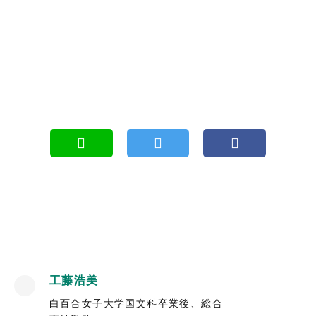
工藤浩美
白百合女子大学国文科卒業後、総合