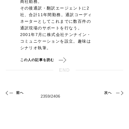
商社勤務。
その後通訳・翻訳エージェントに2
社、合計11年間勤務。通訳コーディ
ネーターとしてこれまでに数百件の
通訳現場のサポートを行なう。
2001年7月に株式会社テンナイン・
コミュニケーションを設立。趣味は
シナリオ執筆。
この人の記事を読む
END
前へ
次へ