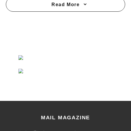
Read More
MAIL MAGAZINE