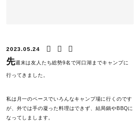
2023.05.24
先
週末は友人たち総勢9名で河口湖までキャンプに
行ってきました。
私は月一のペースでいろんなキャンプ場に行くのです
が、外では手の凝った料理はできず、結局鍋やBBQに
なってしまします。