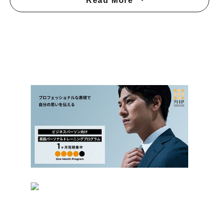
Read More