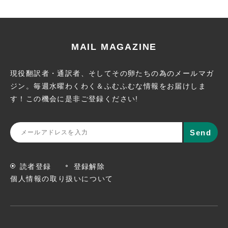
MAIL MAGAZINE
現役翻訳者・通訳者、そしてその卵たちの為のメールマガ
ジン。
毎週水曜わくわく＆ふむふむな情報をお届けしま
す！この機会に
是非ご登録ください!
読者登録
登録解除
個人情報の取り扱いについて