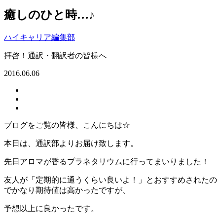
癒しのひと時…♪
ハイキャリア編集部
拝啓！通訳・翻訳者の皆様へ
2016.06.06
ブログをご覧の皆様、こんにちは☆
本日は、通訳部よりお届け致します。
先日アロマが香るプラネタリウムに行ってまいりました！
友人が「定期的に通うくらい良いよ！」とおすすめされたの
でかなり期待値は高かったですが、
予想以上に良かったです。