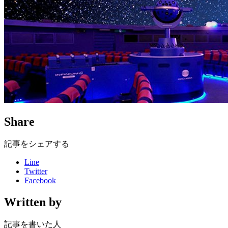
Share
記事をシェアする
Line
Twitter
Facebook
Written by
記事を書いた人