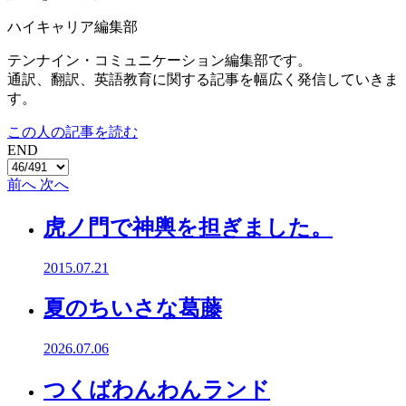
ハイキャリア編集部
テンナイン・コミュニケーション編集部です。
通訳、翻訳、英語教育に関する記事を幅広く発信していきま
す。
この人の記事を読む
END
前へ
次へ
虎ノ門で神輿を担ぎました。
2015.07.21
夏のちいさな葛藤
2026.07.06
つくばわんわんランド