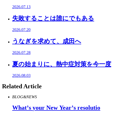
2026.07.13
失敗することは誰にでもある
2026.07.20
うなぎを求めて、成田へ
2026.07.28
夏の始まりに、熱中症対策を今一度
2026.08.03
Related Article
BLOG&NEWS
What
’
s
your
New
Year
’
s
resolutio