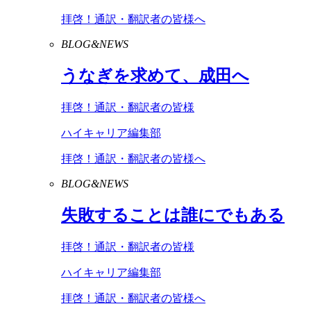
拝啓！通訳・翻訳者の皆様へ
BLOG&NEWS
うなぎを求めて、成田へ
拝啓！通訳・翻訳者の皆様
ハイキャリア編集部
拝啓！通訳・翻訳者の皆様へ
BLOG&NEWS
失敗することは誰にでもある
拝啓！通訳・翻訳者の皆様
ハイキャリア編集部
拝啓！通訳・翻訳者の皆様へ