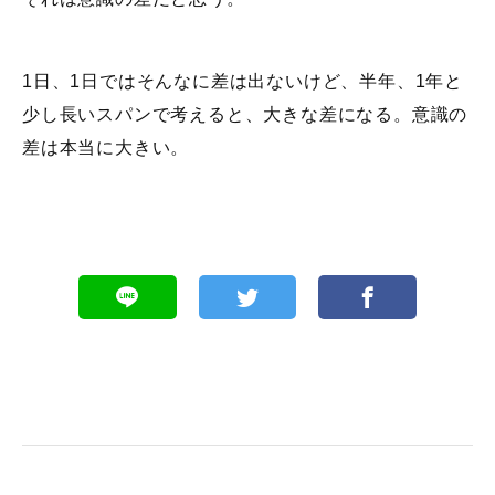
1日、1日ではそんなに差は出ないけど、半年、1年と
少し長いスパンで考えると、大きな差になる。意識の
差は本当に大きい。