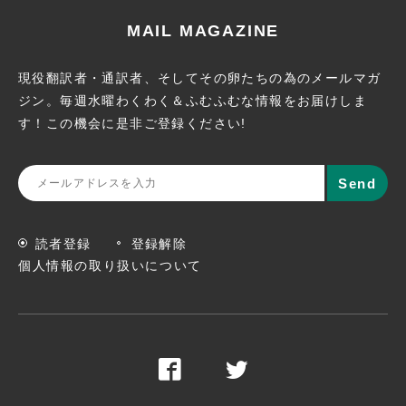
MAIL MAGAZINE
現役翻訳者・通訳者、そしてその卵たちの為のメールマガ
ジン。
毎週水曜わくわく＆ふむふむな情報をお届けしま
す！この機会に
是非ご登録ください!
読者登録
登録解除
個人情報の取り扱いについて