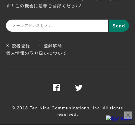
す！この機会に
是非ご登録ください!
読者登録
登録解除
個人情報の取り扱いについて
© 2018 Ten Nine Communications, Inc. All rights
reserved.