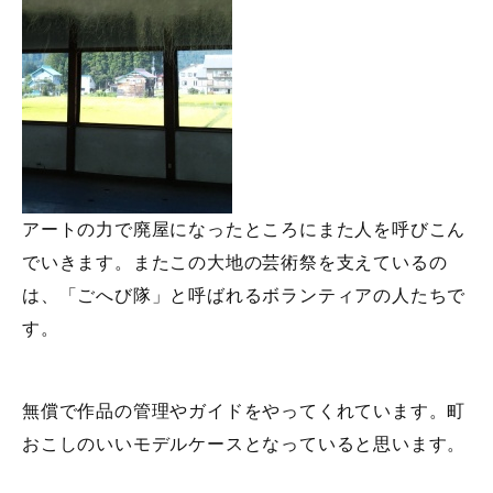
アートの力で廃屋になったところにまた人を呼びこん
でいきます。またこの大地の芸術祭を支えているの
は、「ごへび隊」と呼ばれるボランティアの人たちで
す。
無償で作品の管理やガイドをやってくれています。町
おこしのいいモデルケースとなっていると思います。