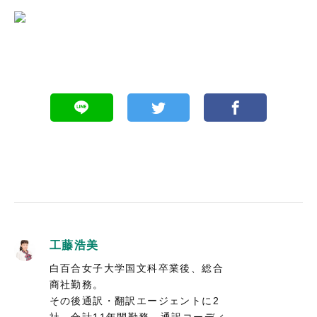
工藤浩美
白百合女子大学国文科卒業後、総合
商社勤務。
その後通訳・翻訳エージェントに2