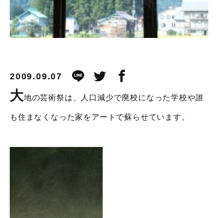
2009.09.07
大
地の芸術祭は、人口減少で廃校になった学校や誰
も住まなくなった家をアートで蘇らせています。