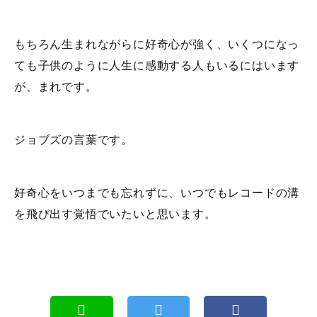
もちろん生まれながらに好奇心が強く、いくつになっ
ても子供のように人生に感動する人もいるにはいます
が、まれです。
ジョブズの言葉です。
好奇心をいつまでも忘れずに、いつでもレコードの溝
を飛び出す覚悟でいたいと思います。