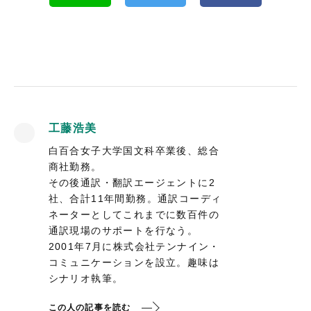
工藤浩美
白百合女子大学国文科卒業後、総合
商社勤務。
その後通訳・翻訳エージェントに2
社、合計11年間勤務。通訳コーディ
ネーターとしてこれまでに数百件の
通訳現場のサポートを行なう。
2001年7月に株式会社テンナイン・
コミュニケーションを設立。趣味は
シナリオ執筆。
この人の記事を読む