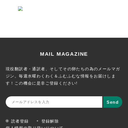
MAIL MAGAZINE
現役翻訳者・通訳者、そしてその卵たちの為のメールマガ
ジン。
毎週水曜わくわく＆ふむふむな情報をお届けしま
す！この機会に
是非ご登録ください!
読者登録
登録解除
個人情報の取り扱いについて