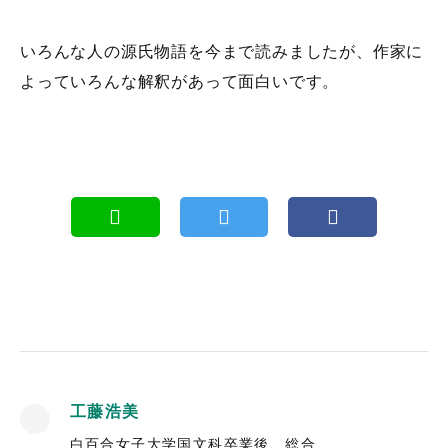
いろんな人の源氏物語を今まで読みましたが、作家に
よっていろんな解釈があって面白いです。
工藤浩美
白百合女子大学国文科卒業後、総合