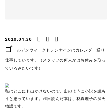
2010.04.30
ゴ
ールデンウィークもテンナインはカレンダー通り
仕事しています。（スタッフの何人かはお休みを取っ
ているみたいです）
私はどこにも出かけないので、山のように小説を読も
うと思っています。昨日読んだ本は、林真理子の源氏
物語です。