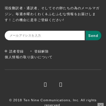
現役翻訳者・通訳者、そしてその卵たちの為のメールマガ
ジン。
毎週水曜わくわく＆ふむふむな情報をお届けしま
す！この機会に
是非ご登録ください!
読者登録
登録解除
個人情報の取り扱いについて
© 2018 Ten Nine Communications, Inc. All rights
reserved.