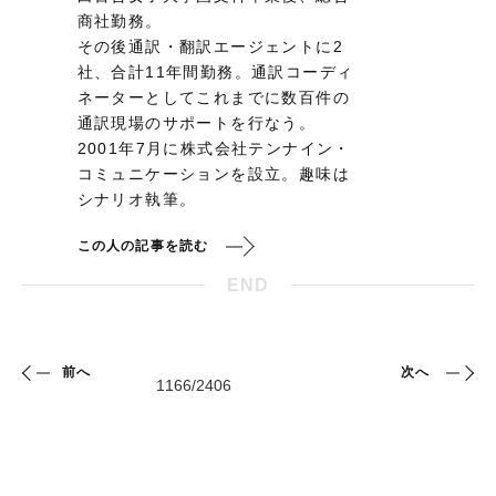
商社勤務。
その後通訳・翻訳エージェントに2
社、合計11年間勤務。通訳コーディ
ネーターとしてこれまでに数百件の
通訳現場のサポートを行なう。
2001年7月に株式会社テンナイン・
コミュニケーションを設立。趣味は
シナリオ執筆。
この人の記事を読む
END
前へ
次へ