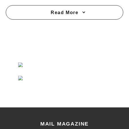
Read More
MAIL MAGAZINE