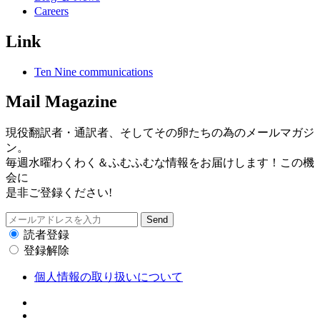
Careers
Link
Ten Nine communications
Mail Magazine
現役翻訳者・通訳者、そしてその卵たちの為のメールマガジ
ン。
毎週水曜わくわく＆ふむふむな情報をお届けします！この機
会に
是非ご登録ください!
読者登録
登録解除
個人情報の取り扱いについて