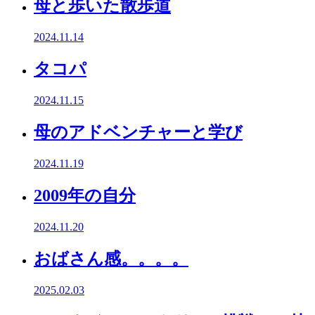
母と歩いた散歩道
2024.11.14
タコパ
2024.11.15
母のアドベンチャーと学び
2024.11.19
2009年の自分
2024.11.20
おばさん感。。。。
2025.02.03