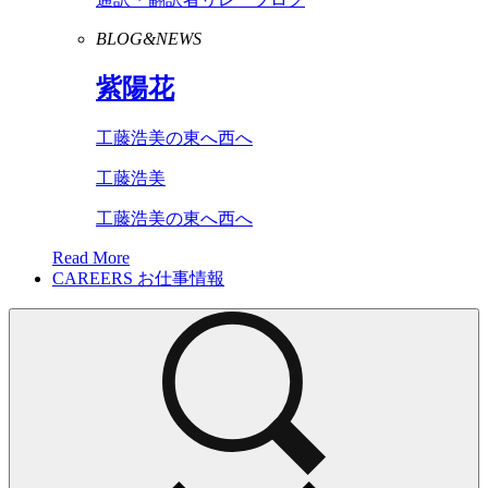
BLOG&NEWS
紫陽花
工藤浩美の東へ西へ
工藤浩美
工藤浩美の東へ西へ
Read More
CAREERS
お仕事情報