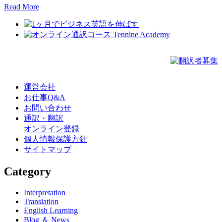
Read More
運営会社
お仕事Q&A
お問い合わせ
通訳・翻訳
オンライン登録
個人情報保護方針
サイトマップ
Category
Interpretation
Translation
English Learning
Blog ＆ News