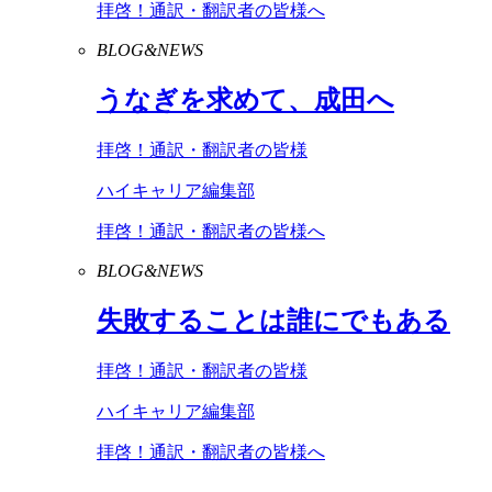
拝啓！通訳・翻訳者の皆様へ
BLOG&NEWS
うなぎを求めて、成田へ
拝啓！通訳・翻訳者の皆様
ハイキャリア編集部
拝啓！通訳・翻訳者の皆様へ
BLOG&NEWS
失敗することは誰にでもある
拝啓！通訳・翻訳者の皆様
ハイキャリア編集部
拝啓！通訳・翻訳者の皆様へ