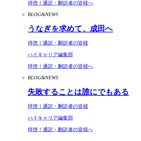
拝啓！通訳・翻訳者の皆様へ
BLOG&NEWS
うなぎを求めて、成田へ
拝啓！通訳・翻訳者の皆様
ハイキャリア編集部
拝啓！通訳・翻訳者の皆様へ
BLOG&NEWS
失敗することは誰にでもある
拝啓！通訳・翻訳者の皆様
ハイキャリア編集部
拝啓！通訳・翻訳者の皆様へ