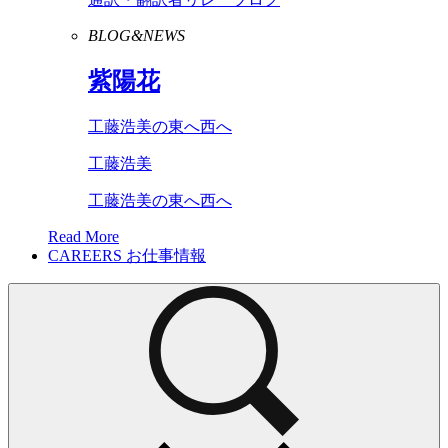
BLOG&NEWS
紫陽花
工藤浩美の東へ西へ
工藤浩美
工藤浩美の東へ西へ
Read More
CAREERS
お仕事情報