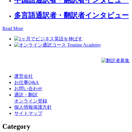
中国語通訳者・翻訳者インタビュー
多言語通訳者・翻訳者インタビュー
Read More
運営会社
お仕事Q&A
お問い合わせ
通訳・翻訳
オンライン登録
個人情報保護方針
サイトマップ
Category