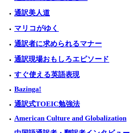
通訳美人道
マリコがゆく
通訳者に求められるマナー
通訳現場おもしろエピソード
すぐ使える英語表現
Bazinga!
通訳式TOEIC勉強法
American Culture and Globalization