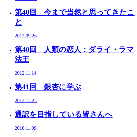
第40回 今まで当然と思ってきたこ
と
2012.09.26
第40回 人類の恋人：ダライ・ラマ
法王
2012.11.14
第41回 銀杏に学ぶ
2012.12.25
通訳を目指している皆さんへ
2018.11.09