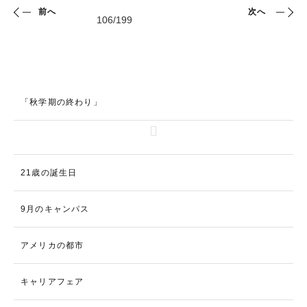
前へ
次へ
「秋学期の終わり」
21歳の誕生日
9月のキャンパス
アメリカの都市
キャリアフェア