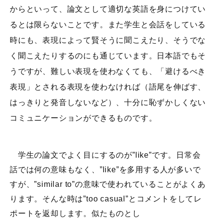
からといって、論文として適切な英語を身につけてい
るとは限らないことです。また学生と会話をしている
時にも、表現によって賢そうに聞こえたり、そうでな
く聞こえたりするのにも通じています。日本語でもそ
うですが、難しい表現を使わなくても、「避けるべき
表現」とされる表現を使わなければ（語尾を伸ばす、
はっきりと発音しないなど）、十分に恥ずかしくない
コミュニケーションができるものです。
学生の論文でよく目にするのが”like”です。日常会
話では何の意味もなく、”like”を多用する人が多いで
すが、”similar to”の意味で使われていることがよくあ
ります。そんな時は”too casual”とコメントをしてレ
ポートを返却します。似たものとし