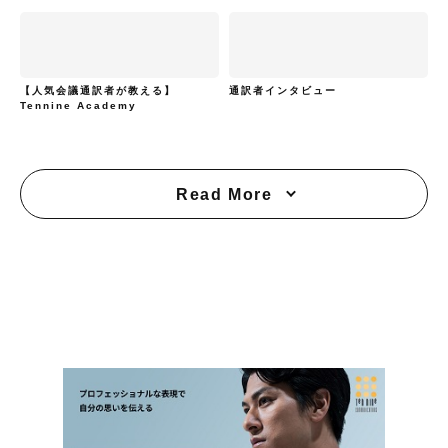
【人気会議通訳者が教える】
通訳者インタビュー
Tennine Academy
Read More