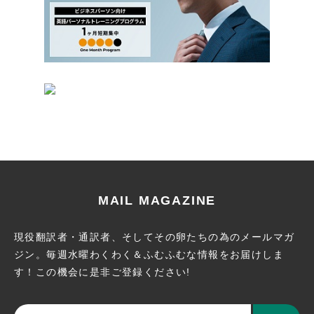
MAIL MAGAZINE
現役翻訳者・通訳者、そしてその卵たちの為のメールマガ
ジン。
毎週水曜わくわく＆ふむふむな情報をお届けしま
す！この機会に
是非ご登録ください!