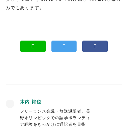
みでもあります。
木内 裕也
フリーランス会議・放送通訳者。長
野オリンピックでの語学ボランティ
ア経験をきっかけに通訳者を目指