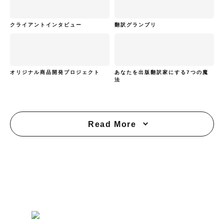
クライアントインタビュー
翻訳グランプリ
オリジナル商品開発プロジェクト
あなたを出版翻訳家にする7つの魔
法
Read More