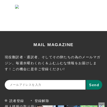
MAIL MAGAZINE
現役翻訳者・通訳者、そしてその卵たちの為のメールマガ
ジン。
毎週水曜わくわく＆ふむふむな情報をお届けしま
す！この機会に
是非ご登録ください!
読者登録
登録解除
個人情報の取り扱いについて