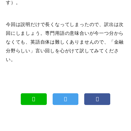
す）。
今回は説明だけで長くなってしまったので、訳出は次
回にしましょう。専門用語の意味合いが今一つ分から
なくても、英語自体は難しくありませんので、「金融
分野らしい」言い回しを心がけて訳してみてくださ
い。