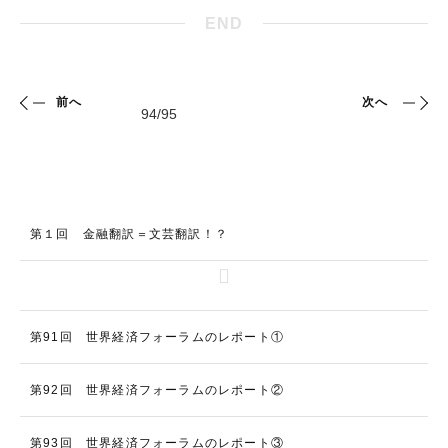
END
前へ
次へ
第１回 金融翻訳＝文芸翻訳！？
第91回 世界経済フォーラムのレポート①
第92回 世界経済フォーラムのレポート②
第93回 世界経済フォーラムのレポート③