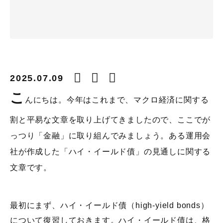
2025.07.09
こ
んにちは。今年はこれまで、マクロ経済に関する
割と平易な文章を取り上げてきましたので、ここでが
っつり「金融」に取り組んでみましょう。ある運用会
社が作成した「ハイ・イールド債」の見通しに関する
文章です。
最初にまず、ハイ・イールド債（high-yield bonds）
について復習しておきます。ハイ・イールド債は、格