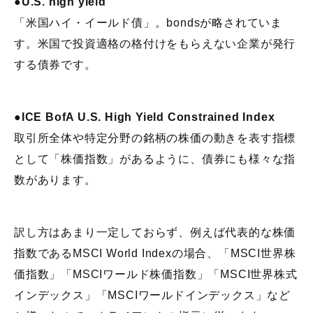
●U.S. high yield
「米国ハイ・イールド債」。bondsが略されていま
す。米国で投資適格の格付けをもらえない企業が発行
する債券です。
●ICE BofA U.S. High Yield Constrained Index
取引所全体や特定分野の銘柄の株価の動きを表す指標
として「株価指数」があるように、債券にも様々な指
数があります。
訳し方はあまり一定しておらず、例えば代表的な株価
指数であるMSCI World Indexの場合、「MSCI世界株
価指数」「MSCIワールド株価指数」「MSCI世界株式
インデックス」「MSCIワールドインデックス」など