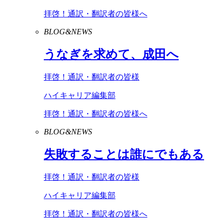
拝啓！通訳・翻訳者の皆様へ
BLOG&NEWS
うなぎを求めて、成田へ
拝啓！通訳・翻訳者の皆様
ハイキャリア編集部
拝啓！通訳・翻訳者の皆様へ
BLOG&NEWS
失敗することは誰にでもある
拝啓！通訳・翻訳者の皆様
ハイキャリア編集部
拝啓！通訳・翻訳者の皆様へ