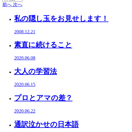
前へ
次へ
私の隠し玉をお見せします！
2008.12.21
素直に続けること
2020.06.08
大人の学習法
2020.06.15
プロとアマの差？
2020.06.22
通訳泣かせの日本語