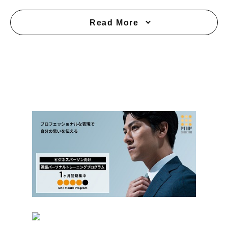
Read More