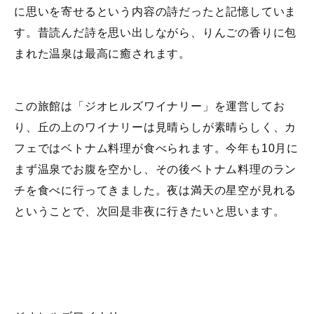
に思いを寄せるという内容の詩だったと記憶していま
す。昔読んだ詩を思い出しながら、りんごの香りに包
まれた温泉は最高に癒されます。
この旅館は「ジオヒルズワイナリー」を運営してお
り、丘の上のワイナリーは見晴らしが素晴らしく、カ
フェではベトナム料理が食べられます。今年も10月に
まず温泉でお腹を空かし、その後ベトナム料理のラン
チを食べに行ってきました。夜は満天の星空が見れる
ということで、次回是非夜に行きたいと思います。