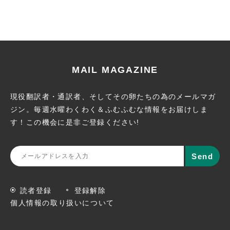
MAIL MAGAZINE
現役翻訳者・通訳者、そしてその卵たちの為のメールマガ
ジン。
毎週水曜わくわく＆ふむふむな情報をお届けしま
す！この機会に
是非ご登録ください!
読者登録
登録解除
個人情報の取り扱いについて