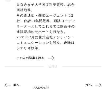
白百合女子大学国文科卒業後、総合
商社勤務。
その後通訳・翻訳エージェントに2
社、合計11年間勤務。通訳コーディ
ネーターとしてこれまでに数百件の
通訳現場のサポートを行なう。
2001年7月に株式会社テンナイン・
コミュニケーションを設立。趣味は
シナリオ執筆。
この人の記事を読む
END
前へ
次へ