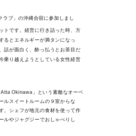
クラブ」の沖縄合宿に参加しまし
ットです。経営に行き詰った時、方
するとエネルギーが満タンになっ
、話が面白く、酔っ払うとお茶目だ
今乗り越えようとしている女性経営
tta Okinawa」という素敵なオーベ
ールスイートルームの９室からな
す。シェフが地元の食材を使って作
ールやジャグジーでおしゃべりし