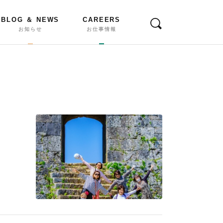
BLOG ＆ NEWS
CAREERS
お知らせ
お仕事情報