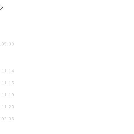
.05.30
.11.14
.11.15
.11.19
.11.20
.02.03