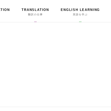
ATION
TRANSLATION
ENGLISH LEARNING
事
翻訳の仕事
英語を学ぶ