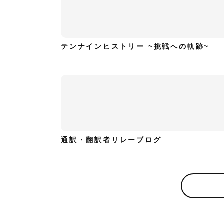
テンナインヒストリー ~挑戦への軌跡~
通訳・翻訳者リレーブログ