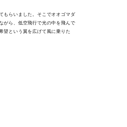
てもらいました。そこでオオゴマダ
ながら、低空飛行で光の中を飛んで
希望という翼を広げて風に乗りた