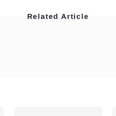
Related Article