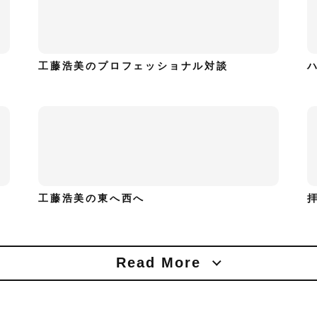
工藤浩美のプロフェッショナル対談
工藤浩美の東へ西へ
Read More