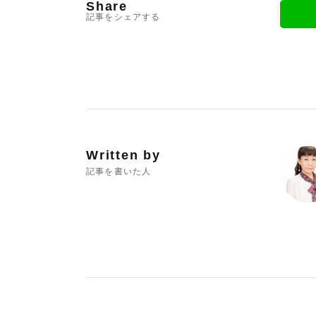
Share
記事をシェアする
Written by
記事を書いた人