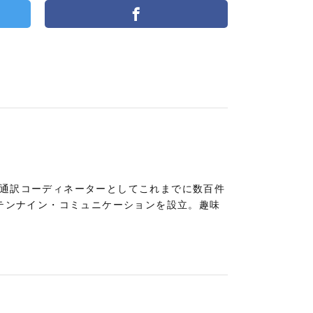
。通訳コーディネーターとしてこれまでに数百件
社テンナイン・コミュニケーションを設立。趣味