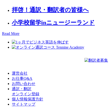
拝啓！通訳・翻訳者の皆様へ
小学校留学inニュージーランド
Read More
運営会社
お仕事Q&A
お問い合わせ
通訳・翻訳
オンライン登録
個人情報保護方針
サイトマップ