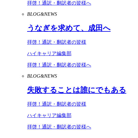
拝啓！通訳・翻訳者の皆様へ
BLOG&NEWS
うなぎを求めて、成田へ
拝啓！通訳・翻訳者の皆様
ハイキャリア編集部
拝啓！通訳・翻訳者の皆様へ
BLOG&NEWS
失敗することは誰にでもある
拝啓！通訳・翻訳者の皆様
ハイキャリア編集部
拝啓！通訳・翻訳者の皆様へ