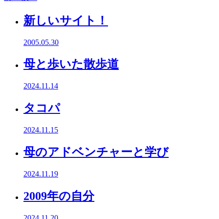
新しいサイト！
2005.05.30
母と歩いた散歩道
2024.11.14
タコパ
2024.11.15
母のアドベンチャーと学び
2024.11.19
2009年の自分
2024.11.20