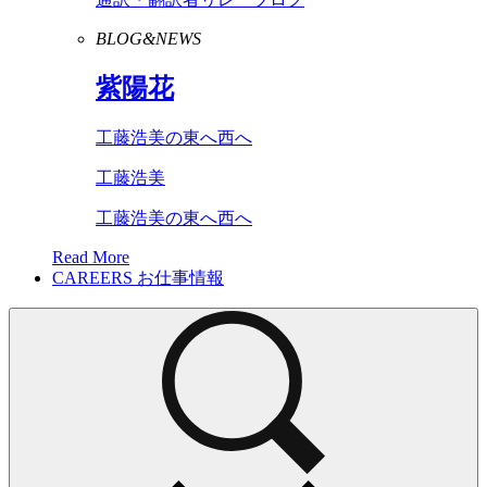
BLOG&NEWS
紫陽花
工藤浩美の東へ西へ
工藤浩美
工藤浩美の東へ西へ
Read More
CAREERS
お仕事情報