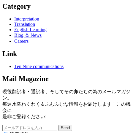
Category
Interpretation
Translation
English Learning
Blog ＆ News
Careers
Link
Ten Nine communications
Mail Magazine
現役翻訳者・通訳者、そしてその卵たちの為のメールマガジ
ン。
毎週水曜わくわく＆ふむふむな情報をお届けします！この機
会に
是非ご登録ください!