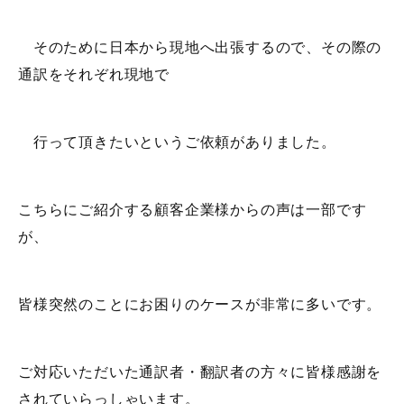
そのために日本から現地へ出張するので、その際の
通訳をそれぞれ現地で
行って頂きたいというご依頼がありました。
こちらにご紹介する顧客企業様からの声は一部です
が、
皆様突然のことにお困りのケースが非常に多いです。
ご対応いただいた通訳者・翻訳者の方々に皆様感謝を
されていらっしゃいます。