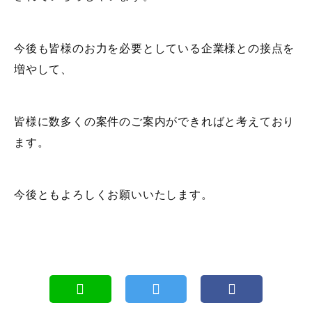
今後も皆様のお力を必要としている企業様との接点を
増やして、
皆様に数多くの案件のご案内ができればと考えており
ます。
今後ともよろしくお願いいたします。