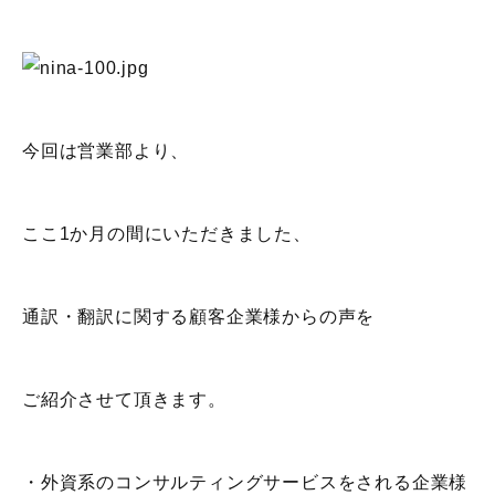
今回は営業部より、
ここ1か月の間にいただきました、
通訳・翻訳に関する顧客企業様からの声を
ご紹介させて頂きます。
・外資系のコンサルティングサービスをされる企業様