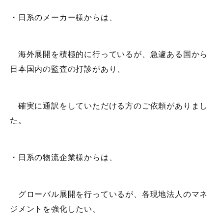
・日系のメーカー様からは、
海外展開を積極的に行っているが、急遽ある国から
日本国内の監査の打診があり、
確実に通訳をしていただける方のご依頼がありまし
た。
・日系の物流企業様からは、
グローバル展開を行っているが、各現地法人のマネ
ジメントを強化したい、