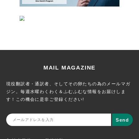
MAIL MAGAZINE
現役翻訳者・通訳者、そしてその卵たちの為のメールマガ
ジン。
毎週水曜わくわく＆ふむふむな情報をお届けしま
す！この機会に
是非ご登録ください!