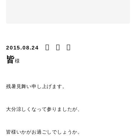
2015.08.24
皆
様
残暑見舞い申し上げます。
大分涼しくなって参りましたが、
皆様いかがお過ごしでしょうか。