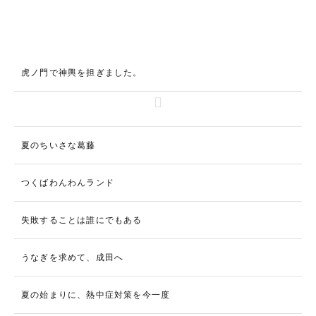
虎ノ門で神輿を担ぎました。
夏のちいさな葛藤
つくばわんわんランド
失敗することは誰にでもある
うなぎを求めて、成田へ
夏の始まりに、熱中症対策を今一度