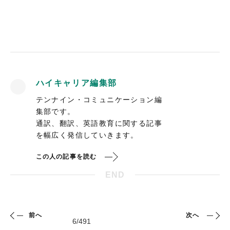
ハイキャリア編集部
テンナイン・コミュニケーション編
集部です。
通訳、翻訳、英語教育に関する記事
を幅広く発信していきます。
この人の記事を読む
END
前へ
次へ