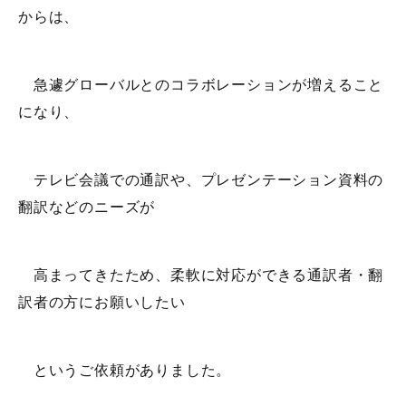
からは、
急遽グローバルとのコラボレーションが増えること
になり、
テレビ会議での通訳や、プレゼンテーション資料の
翻訳などのニーズが
高まってきたため、柔軟に対応ができる通訳者・翻
訳者の方にお願いしたい
というご依頼がありました。