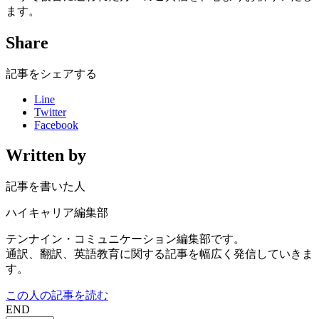
ます。
Share
記事をシェアする
Line
Twitter
Facebook
Written by
記事を書いた人
ハイキャリア編集部
テンナイン・コミュニケーション編集部です。
通訳、翻訳、英語教育に関する記事を幅広く発信していきま
す。
この人の記事を読む
END