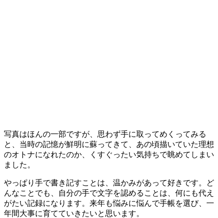
写真はほんの一部ですが、思わず手に取ってめくってみる
と、当時の記憶が鮮明に蘇ってきて、あの頃描いていた理想
のオトナになれたのか、くすぐったい気持ちで眺めてしまい
ました。
やっぱり手で書き記すことは、温かみがあって好きです。ど
んなことでも、自分の手で文字を認めることは、何にも代え
がたい記録になります。来年も悩みに悩んで手帳を選び、一
年間大事に育てていきたいと思います。