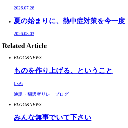
2026.07.28
夏の始まりに、熱中症対策を今一度
2026.08.03
Related Article
BLOG&NEWS
ものを作り上げる、ということ
いぬ
通訳・翻訳者リレーブログ
BLOG&NEWS
みんな無事でいて下さい