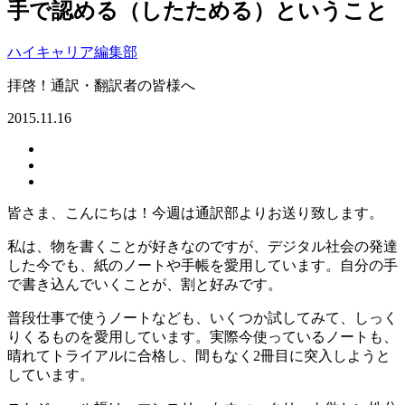
手で認める（したためる）ということ
ハイキャリア編集部
拝啓！通訳・翻訳者の皆様へ
2015.11.16
皆さま、こんにちは！今週は通訳部よりお送り致します。
私は、物を書くことが好きなのですが、デジタル社会の発達
した今でも、紙のノートや手帳を愛用しています。自分の手
で書き込んでいくことが、割と好みです。
普段仕事で使うノートなども、いくつか試してみて、しっく
りくるものを愛用しています。実際今使っているノートも、
晴れてトライアルに合格し、間もなく2冊目に突入しようと
しています。