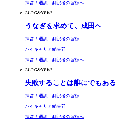
拝啓！通訳・翻訳者の皆様へ
BLOG&NEWS
うなぎを求めて、成田へ
拝啓！通訳・翻訳者の皆様
ハイキャリア編集部
拝啓！通訳・翻訳者の皆様へ
BLOG&NEWS
失敗することは誰にでもある
拝啓！通訳・翻訳者の皆様
ハイキャリア編集部
拝啓！通訳・翻訳者の皆様へ