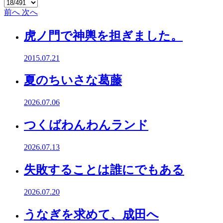
前へ
次へ
虎ノ門で神輿を担ぎました。
2015.07.21
夏のちいさな葛藤
2026.07.06
つくばわんわんランド
2026.07.13
失敗することは誰にでもある
2026.07.20
うなぎを求めて、成田へ