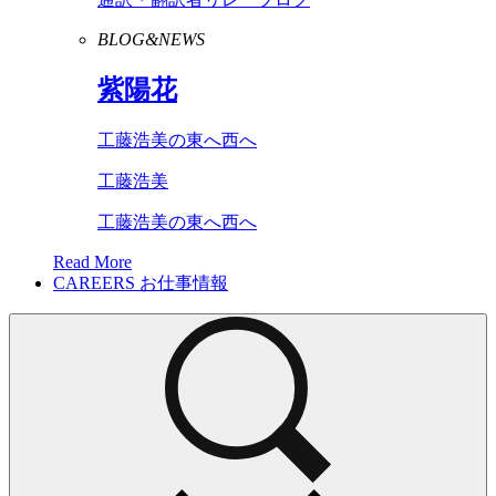
BLOG&NEWS
紫陽花
工藤浩美の東へ西へ
工藤浩美
工藤浩美の東へ西へ
Read More
CAREERS
お仕事情報